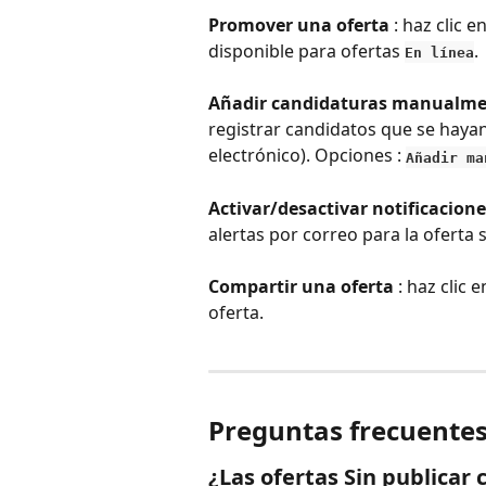
Promover una oferta
 : haz clic en
disponible para ofertas 
.
En línea
Añadir candidaturas manualm
registrar candidatos que se haya
electrónico). Opciones : 
Añadir ma
Activar/desactivar notificacione
alertas por correo para la oferta 
Compartir una oferta
 : haz clic e
oferta.
Preguntas frecuente
¿Las ofertas Sin publicar 