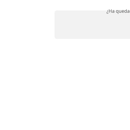
¿Ha queda