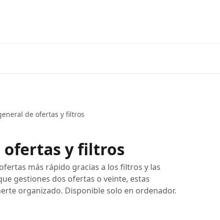
general de ofertas y filtros
ofertas y filtros
fertas más rápido gracias a los filtros y las
que gestiones dos ofertas o veinte, estas
rte organizado. Disponible solo en ordenador.