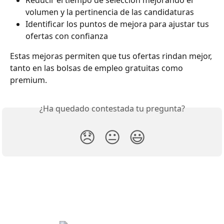
Reducir el tiempo de selección mejorando el 
volumen y la pertinencia de las candidaturas
Identificar los puntos de mejora para ajustar tus 
ofertas con confianza
Estas mejoras permiten que tus ofertas rindan mejor, 
tanto en las bolsas de empleo gratuitas como 
premium.
¿Ha quedado contestada tu pregunta?
😞
😐
😃