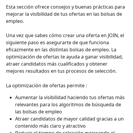
Esta sección ofrece consejos y buenas prácticas para 
mejorar la visibilidad de tus ofertas en las bolsas de 
empleo.
Una vez que sabes cómo crear una oferta en JOIN, el 
siguiente paso es asegurarte de que funciona 
eficazmente en las distintas bolsas de empleo. La 
optimización de ofertas te ayuda a ganar visibilidad, 
atraer candidatos más cualificados y obtener 
mejores resultados en tus procesos de selección.
La optimización de ofertas permite :
Aumentar la visibilidad haciendo tus ofertas más 
relevantes para los algoritmos de búsqueda de 
las bolsas de empleo
Atraer candidatos de mayor calidad gracias a un 
contenido más claro y atractivo