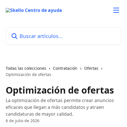
Ir al contenido principal
Buscar artículos...
Todas las colecciones
Contratación
Ofertas
Optimización de ofertas
Optimización de ofertas
La optimización de ofertas permite crear anuncios
eficaces que llegan a más candidatos y atraen
candidaturas de mayor calidad.
6 de julio de 2026