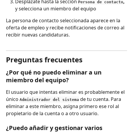
Desplázate hasta la sección 
,
Persona de contacto
y selecciona un miembro del equipo
La persona de contacto seleccionada aparece en la 
oferta de empleo y recibe notificaciones de correo al 
recibir nuevas candidaturas.
Preguntas frecuentes
¿Por qué no puedo eliminar a un 
miembro del equipo?
El usuario que intentas eliminar es probablemente el 
único 
 de tu cuenta. Para 
Administrador del sistema
eliminar a este miembro, asigna primero ese rol al 
propietario de la cuenta o a otro usuario.
¿Puedo añadir y gestionar varios 