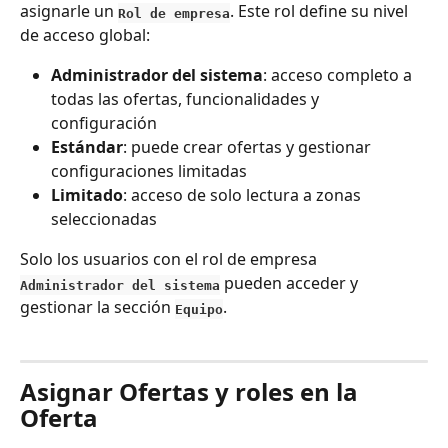
asignarle un 
. Este rol define su nivel 
Rol de empresa
de acceso global:
Administrador del sistema
: acceso completo a 
todas las ofertas, funcionalidades y 
configuración
Estándar
: puede crear ofertas y gestionar 
configuraciones limitadas
Limitado
: acceso de solo lectura a zonas 
seleccionadas
Solo los usuarios con el rol de empresa 
 pueden acceder y 
Administrador del sistema
gestionar la sección 
.
Equipo
Asignar Ofertas y roles en la 
Oferta