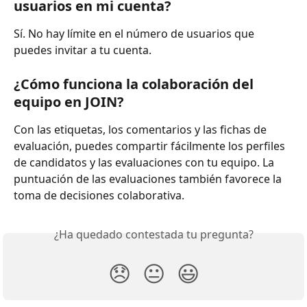
usuarios en mi cuenta?
Sí. No hay límite en el número de usuarios que 
puedes invitar a tu cuenta.
¿Cómo funciona la colaboración del 
equipo en JOIN?
Con las etiquetas, los comentarios y las fichas de 
evaluación, puedes compartir fácilmente los perfiles 
de candidatos y las evaluaciones con tu equipo. La 
puntuación de las evaluaciones también favorece la 
toma de decisiones colaborativa.
¿Ha quedado contestada tu pregunta?
😞
😐
😃