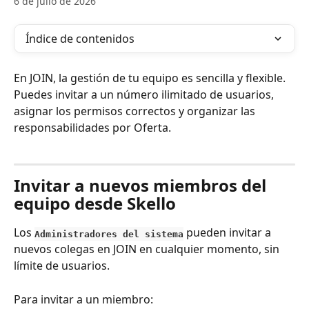
6 de julio de 2026
Índice de contenidos
En JOIN, la gestión de tu equipo es sencilla y flexible. 
Puedes invitar a un número ilimitado de usuarios, 
asignar los permisos correctos y organizar las 
responsabilidades por Oferta.
Invitar a nuevos miembros del 
equipo desde Skello
Los 
 pueden invitar a 
Administradores del sistema
nuevos colegas en JOIN en cualquier momento, sin 
límite de usuarios.
Para invitar a un miembro: