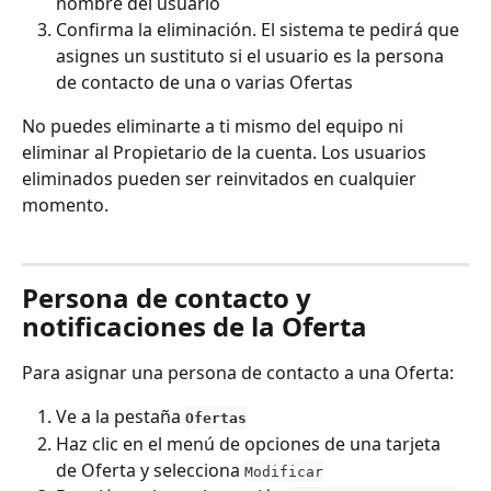
nombre del usuario
Confirma la eliminación. El sistema te pedirá que 
asignes un sustituto si el usuario es la persona 
de contacto de una o varias Ofertas
No puedes eliminarte a ti mismo del equipo ni 
eliminar al Propietario de la cuenta. Los usuarios 
eliminados pueden ser reinvitados en cualquier 
momento.
Persona de contacto y 
notificaciones de la Oferta
Para asignar una persona de contacto a una Oferta:
Ve a la pestaña 
Ofertas
Haz clic en el menú de opciones de una tarjeta 
de Oferta y selecciona 
Modificar