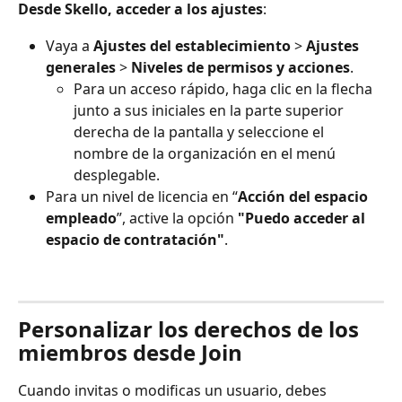
Desde Skello, acceder a los ajustes
:
Vaya a 
Ajustes del establecimiento
 > 
Ajustes 
generales
 > 
Niveles de permisos y acciones
.
Para un acceso rápido, haga clic en la flecha 
junto a sus iniciales en la parte superior 
derecha de la pantalla y seleccione el 
nombre de la organización en el menú 
desplegable.
Para un nivel de licencia en “
Acción del espacio 
empleado
”, active la opción 
"Puedo acceder al 
espacio de contratación"
.
Personalizar los derechos de los 
miembros desde Join
Cuando invitas o modificas un usuario, debes 