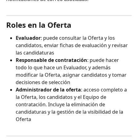
Roles en la Oferta
Evaluador
: puede consultar la Oferta y los 
candidatos, enviar fichas de evaluación y revisar 
las candidaturas
Responsable de contratación
: puede hacer 
todo lo que hace un Evaluador, y además 
modificar la Oferta, asignar candidatos y tomar 
decisiones de selección
Administrador de la oferta
: acceso completo a 
la Oferta, los candidatos y el Equipo de 
contratación. Incluye la eliminación de 
candidaturas y la gestión de la visibilidad de la 
Oferta