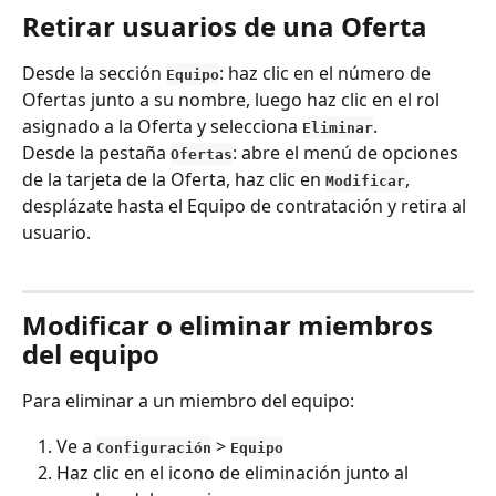
Retirar usuarios de una Oferta
Desde la sección 
: haz clic en el número de 
Equipo
Ofertas junto a su nombre, luego haz clic en el rol 
asignado a la Oferta y selecciona 
.
Eliminar
Desde la pestaña
: abre el menú de opciones 
Ofertas
de la tarjeta de la Oferta, haz clic en 
, 
Modificar
desplázate hasta el Equipo de contratación y retira al 
usuario.
Modificar o eliminar miembros 
del equipo
Para eliminar a un miembro del equipo:
Ve a 
 > 
Configuración
Equipo
Haz clic en el icono de eliminación junto al 