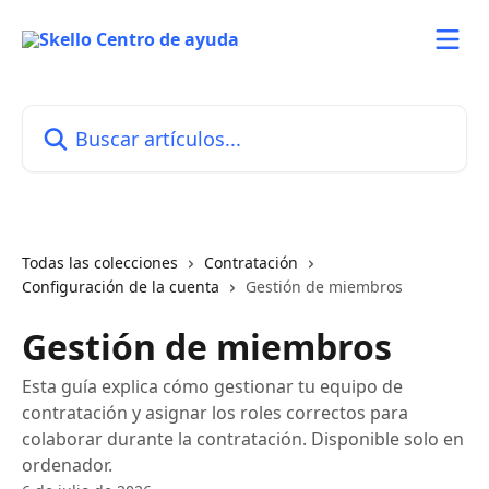
Ir al contenido principal
Buscar artículos...
Todas las colecciones
Contratación
Configuración de la cuenta
Gestión de miembros
Gestión de miembros
Esta guía explica cómo gestionar tu equipo de
contratación y asignar los roles correctos para
colaborar durante la contratación. Disponible solo en
ordenador.