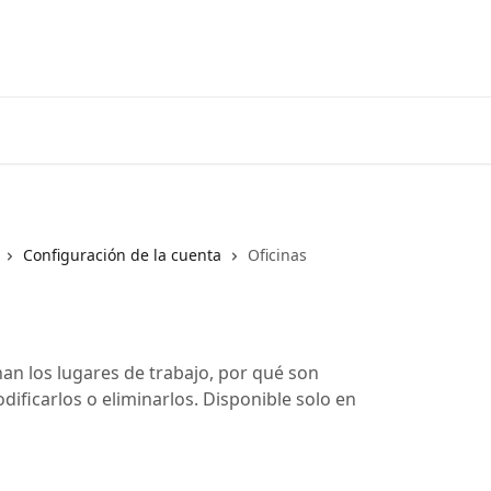
Configuración de la cuenta
Oficinas
nan los lugares de trabajo, por qué son
ificarlos o eliminarlos. Disponible solo en