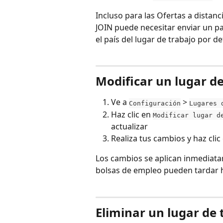
Incluso para las Ofertas a distanc
JOIN puede necesitar enviar un paí
el país del lugar de trabajo por de
Modificar un lugar de
Ve a 
 > 
Configuración
Lugares 
Haz clic en 
Modificar lugar d
actualizar
Realiza tus cambios y haz clic
Los cambios se aplican inmediata
bolsas de empleo pueden tardar 
Eliminar un lugar de 