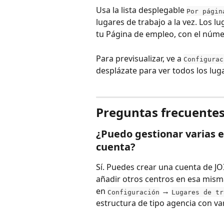
Usa la lista desplegable 
Por págin
lugares de trabajo a la vez. Los l
tu Página de empleo, con el núme
Para previsualizar, ve a 
Configurac
desplázate para ver todos los lug
Preguntas frecuente
¿Puedo gestionar varias e
cuenta?
Sí. Puedes crear una cuenta de JO
añadir otros centros en esa mism
en 
 → 
Configuración
Lugares de tr
estructura de tipo agencia con va