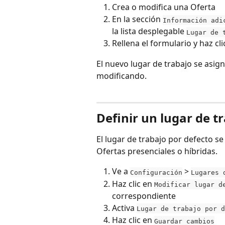
Crea o modifica una Oferta
En la sección 
Información adi
la lista desplegable 
Lugar de 
Rellena el formulario y haz cli
El nuevo lugar de trabajo se asig
modificando.
Definir un lugar de t
El lugar de trabajo por defecto s
Ofertas presenciales o híbridas.
Ve a 
 > 
Configuración
Lugares 
Haz clic en 
Modificar lugar d
correspondiente
Activa 
Lugar de trabajo por d
Haz clic en 
Guardar cambios