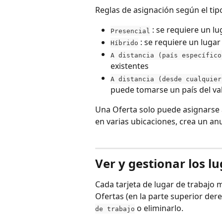
Reglas de asignación según el tip
 : se requiere un l
Presencial
 : se requiere un lugar
Híbrido
A distancia (país específico
existentes
A distancia (desde cualquier
puede tomarse un país del va
Una Oferta solo puede asignarse 
en varias ubicaciones, crea un an
Ver y gestionar los l
Cada tarjeta de lugar de trabajo 
Ofertas (en la parte superior dere
 o eliminarlo.
de trabajo