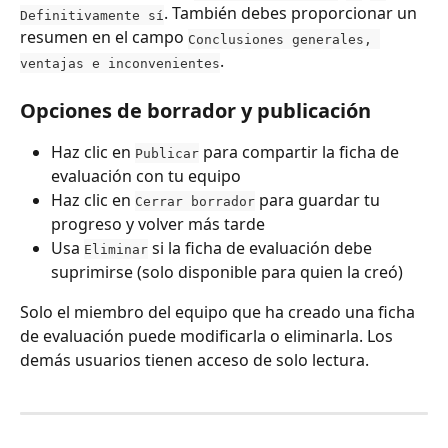
. También debes proporcionar un 
Definitivamente sí
resumen en el campo 
Conclusiones generales, 
.
ventajas e inconvenientes
Opciones de borrador y publicación
Haz clic en 
 para compartir la ficha de 
Publicar
evaluación con tu equipo
Haz clic en 
 para guardar tu 
Cerrar borrador
progreso y volver más tarde
Usa 
 si la ficha de evaluación debe 
Eliminar
suprimirse (solo disponible para quien la creó)
Solo el miembro del equipo que ha creado una ficha 
de evaluación puede modificarla o eliminarla. Los 
demás usuarios tienen acceso de solo lectura.