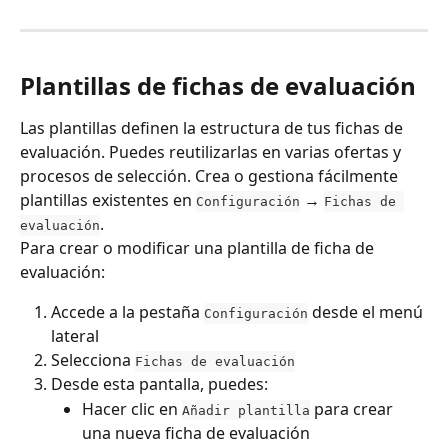
Plantillas de fichas de evaluación
Las plantillas definen la estructura de tus fichas de 
evaluación. Puedes reutilizarlas en varias ofertas y 
procesos de selección. Crea o gestiona fácilmente 
plantillas existentes en 
 → 
Configuración
Fichas de 
.
evaluación
Para crear o modificar una plantilla de ficha de 
evaluación:
Accede a la pestaña 
 desde el menú 
Configuración
lateral
Selecciona 
Fichas de evaluación
Desde esta pantalla, puedes:
Hacer clic en 
 para crear 
Añadir plantilla
una nueva ficha de evaluación