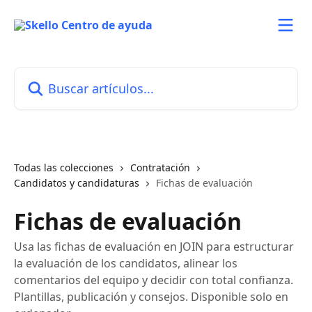
Ir al contenido principal
Buscar artículos...
Todas las colecciones
Contratación
Candidatos y candidaturas
Fichas de evaluación
Fichas de evaluación
Usa las fichas de evaluación en JOIN para estructurar
la evaluación de los candidatos, alinear los
comentarios del equipo y decidir con total confianza.
Plantillas, publicación y consejos. Disponible solo en