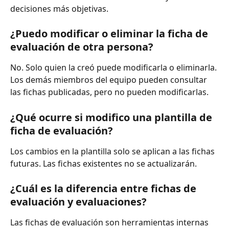
decisiones más objetivas.
¿Puedo modificar o eliminar la ficha de 
evaluación de otra persona?
No. Solo quien la creó puede modificarla o eliminarla. 
Los demás miembros del equipo pueden consultar 
las fichas publicadas, pero no pueden modificarlas.
¿Qué ocurre si modifico una plantilla de 
ficha de evaluación?
Los cambios en la plantilla solo se aplican a las fichas 
futuras. Las fichas existentes no se actualizarán.
¿Cuál es la diferencia entre fichas de 
evaluación y evaluaciones?
Las fichas de evaluación son herramientas internas 