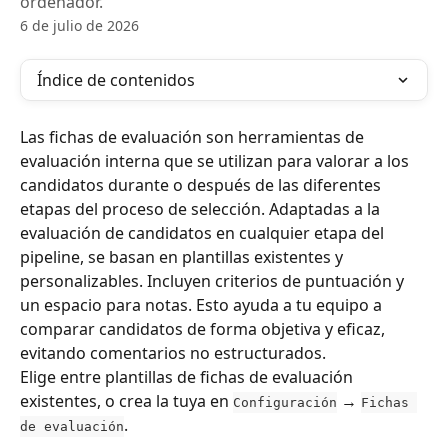
ordenador.
6 de julio de 2026
Índice de contenidos
Las fichas de evaluación son herramientas de 
evaluación interna que se utilizan para valorar a los 
candidatos durante o después de las diferentes 
etapas del proceso de selección. Adaptadas a la 
evaluación de candidatos en cualquier etapa del 
pipeline, se basan en plantillas existentes y 
personalizables. Incluyen criterios de puntuación y 
un espacio para notas. Esto ayuda a tu equipo a 
comparar candidatos de forma objetiva y eficaz, 
evitando comentarios no estructurados.
Elige entre plantillas de fichas de evaluación 
existentes, o crea la tuya en 
 → 
Configuración
Fichas 
.
de evaluación