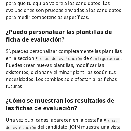
para que tu equipo valore a los candidatos. Las 
evaluaciones son pruebas enviadas a los candidatos 
para medir competencias específicas.
¿Puedo personalizar las plantillas de 
ficha de evaluación?
Sí, puedes personalizar completamente las plantillas 
en la sección 
 de 
. 
Fichas de evaluación
Configuración
Puedes crear nuevas plantillas, modificar las 
existentes, o clonar y eliminar plantillas según tus 
necesidades. Los cambios solo afectan a las fichas 
futuras.
¿Cómo se muestran los resultados de 
las fichas de evaluación?
Una vez publicadas, aparecen en la pestaña 
Fichas 
 del candidato. JOIN muestra una vista 
de evaluación