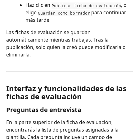
Haz clic en 
, o 
Publicar ficha de evaluación
elige 
 para continuar 
Guardar como borrador
más tarde.
Las fichas de evaluación se guardan 
automáticamente mientras trabajas. Tras la 
publicación, solo quien la creó puede modificarla o 
eliminarla.
Interfaz y funcionalidades de las 
fichas de evaluación
Preguntas de entrevista
En la parte superior de la ficha de evaluación, 
encontrarás la lista de preguntas asignadas a la 
plantilla. Cada pregunta incluye un campo de 