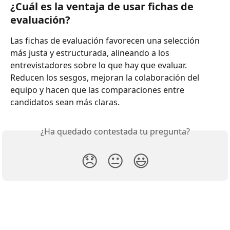
¿Cuál es la ventaja de usar fichas de 
evaluación?
Las fichas de evaluación favorecen una selección 
más justa y estructurada, alineando a los 
entrevistadores sobre lo que hay que evaluar. 
Reducen los sesgos, mejoran la colaboración del 
equipo y hacen que las comparaciones entre 
candidatos sean más claras.
¿Ha quedado contestada tu pregunta?
😞
😐
😃