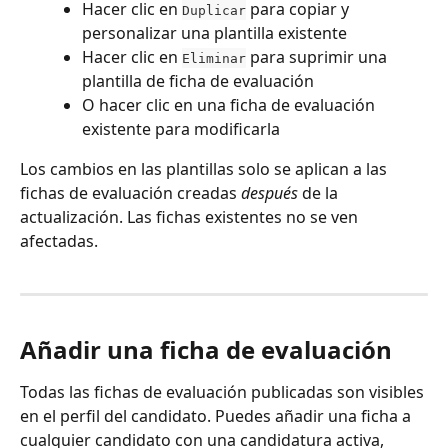
Hacer clic en 
 para copiar y 
Duplicar
personalizar una plantilla existente
Hacer clic en 
 para suprimir una 
Eliminar
plantilla de ficha de evaluación
O hacer clic en una ficha de evaluación 
existente para modificarla
Los cambios en las plantillas solo se aplican a las 
fichas de evaluación creadas 
después
 de la 
actualización. Las fichas existentes no se ven 
afectadas.
Añadir una ficha de evaluación
Todas las fichas de evaluación publicadas son visibles 
en el perfil del candidato. Puedes añadir una ficha a 
cualquier candidato con una candidatura activa, 