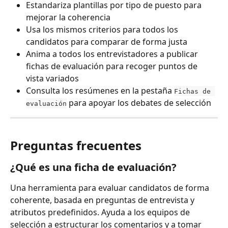
Estandariza plantillas por tipo de puesto para 
mejorar la coherencia
Usa los mismos criterios para todos los 
candidatos para comparar de forma justa
Anima a todos los entrevistadores a publicar 
fichas de evaluación para recoger puntos de 
vista variados
Consulta los resúmenes en la pestaña 
Fichas de 
 para apoyar los debates de selección
evaluación
Preguntas frecuentes
¿Qué es una ficha de evaluación?
Una herramienta para evaluar candidatos de forma 
coherente, basada en preguntas de entrevista y 
atributos predefinidos. Ayuda a los equipos de 
selección a estructurar los comentarios y a tomar 