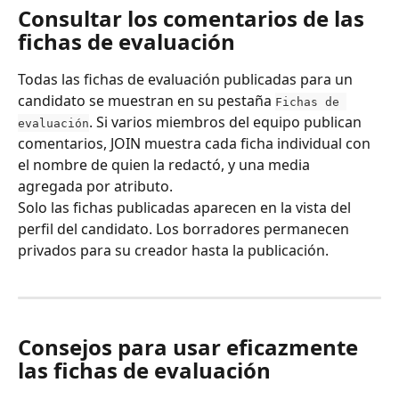
Consultar los comentarios de las 
fichas de evaluación
Todas las fichas de evaluación publicadas para un 
candidato se muestran en su pestaña 
Fichas de 
. Si varios miembros del equipo publican 
evaluación
comentarios, JOIN muestra cada ficha individual con 
el nombre de quien la redactó, y una media 
agregada por atributo.
Solo las fichas publicadas aparecen en la vista del 
perfil del candidato. Los borradores permanecen 
privados para su creador hasta la publicación.
Consejos para usar eficazmente 
las fichas de evaluación