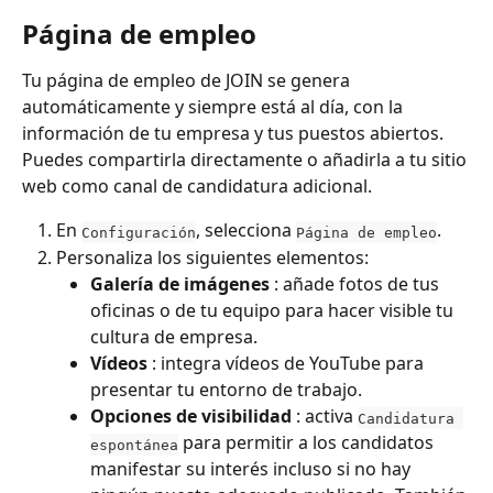
Página de empleo
Tu página de empleo de JOIN se genera 
automáticamente y siempre está al día, con la 
información de tu empresa y tus puestos abiertos. 
Puedes compartirla directamente o añadirla a tu sitio 
web como canal de candidatura adicional.
En 
, selecciona 
.
Configuración
Página de empleo
Personaliza los siguientes elementos:
Galería de imágenes
 : añade fotos de tus 
oficinas o de tu equipo para hacer visible tu 
cultura de empresa.
Vídeos
 : integra vídeos de YouTube para 
presentar tu entorno de trabajo.
Opciones de visibilidad
 : activa 
Candidatura 
 para permitir a los candidatos 
espontánea
manifestar su interés incluso si no hay 