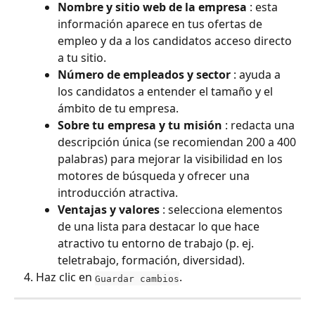
Nombre y sitio web de la empresa
 : esta 
información aparece en tus ofertas de 
empleo y da a los candidatos acceso directo 
a tu sitio.
Número de empleados y sector
 : ayuda a 
los candidatos a entender el tamaño y el 
ámbito de tu empresa.
Sobre tu empresa y tu misión
 : redacta una 
descripción única (se recomiendan 200 a 400 
palabras) para mejorar la visibilidad en los 
motores de búsqueda y ofrecer una 
introducción atractiva.
Ventajas y valores
 : selecciona elementos 
de una lista para destacar lo que hace 
atractivo tu entorno de trabajo (p. ej. 
teletrabajo, formación, diversidad).
Haz clic en 
.
Guardar cambios