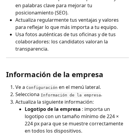
en palabras clave para mejorar tu 
posicionamiento (SEO).
Actualiza regularmente tus ventajas y valores 
para reflejar lo que más importa a tu equipo.
Usa fotos auténticas de tus oficinas y de tus 
colaboradores: los candidatos valoran la 
transparencia.
Información de la empresa
Ve a 
 en el menú lateral.
Configuración
Selecciona 
.
Información de la empresa
Actualiza la siguiente información:
Logotipo de la empresa
 : importa un 
logotipo con un tamaño mínimo de 224 × 
224 px para que se muestre correctamente 
en todos los dispositivos.