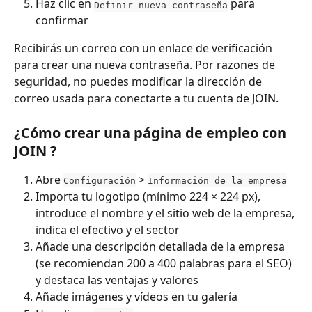
Haz clic en 
 para 
Definir nueva contraseña
confirmar
Recibirás un correo con un enlace de verificación 
para crear una nueva contraseña. Por razones de 
seguridad, no puedes modificar la dirección de 
correo usada para conectarte a tu cuenta de JOIN.
¿Cómo crear una página de empleo con 
JOIN ?
Abre 
 > 
Configuración
Información de la empresa
Importa tu logotipo (mínimo 224 × 224 px), 
introduce el nombre y el sitio web de la empresa, 
indica el efectivo y el sector
Añade una descripción detallada de la empresa 
(se recomiendan 200 a 400 palabras para el SEO) 
y destaca las ventajas y valores
Añade imágenes y vídeos en tu galería