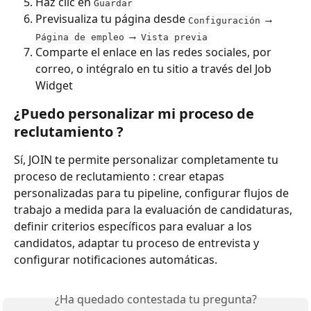
Haz clic en 
Guardar
Previsualiza tu página desde 
 → 
Configuración
 → 
Página de empleo
Vista previa
Comparte el enlace en las redes sociales, por 
correo, o intégralo en tu sitio a través del Job 
Widget
¿Puedo personalizar mi proceso de 
reclutamiento ?
Sí, JOIN te permite personalizar completamente tu 
proceso de reclutamiento : crear etapas 
personalizadas para tu pipeline, configurar flujos de 
trabajo a medida para la evaluación de candidaturas, 
definir criterios específicos para evaluar a los 
candidatos, adaptar tu proceso de entrevista y 
configurar notificaciones automáticas.
¿Ha quedado contestada tu pregunta?