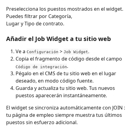
Preselecciona los puestos mostrados en el widget. 
Puedes filtrar por Categoría,
Lugar y Tipo de contrato.
Añadir el Job Widget a tu sitio web
Ve a 
 > 
.
Configuración
Job Widget
Copia el fragmento de código desde el campo 
.
Código de integración
Pégalo en el CMS de tu sitio web en el lugar 
deseado, en modo código fuente.
Guarda y actualiza tu sitio web. Tus nuevos 
puestos aparecerán instantáneamente.
El widget se sincroniza automáticamente con JOIN : 
tu página de empleo siempre muestra tus últimos 
puestos sin esfuerzo adicional.