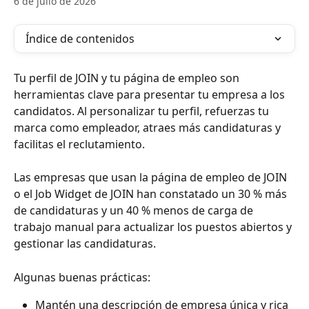
6 de julio de 2026
Índice de contenidos
Tu perfil de JOIN y tu página de empleo son 
herramientas clave para presentar tu empresa a los 
candidatos. Al personalizar tu perfil, refuerzas tu 
marca como empleador, atraes más candidaturas y 
facilitas el reclutamiento.
Las empresas que usan la página de empleo de JOIN 
o el Job Widget de JOIN han constatado un 30 % más 
de candidaturas y un 40 % menos de carga de 
trabajo manual para actualizar los puestos abiertos y 
gestionar las candidaturas.
Algunas buenas prácticas:
Mantén una descripción de empresa única y rica 