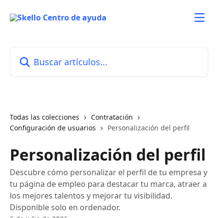
Ir al contenido principal
Buscar artículos...
Todas las colecciones
Contratación
Configuración de usuarios
Personalización del perfil
Personalización del perfil
Descubre cómo personalizar el perfil de tu empresa y
tu página de empleo para destacar tu marca, atraer a
los mejores talentos y mejorar tu visibilidad.
Disponible solo en ordenador.