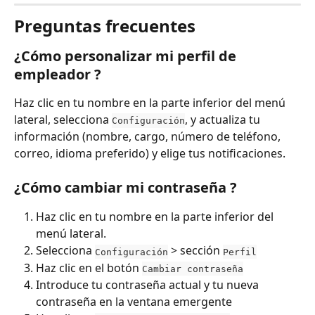
Preguntas frecuentes
¿Cómo personalizar mi perfil de 
empleador ?
Haz clic en tu nombre en la parte inferior del menú 
lateral, selecciona 
, y actualiza tu 
Configuración
información (nombre, cargo, número de teléfono, 
correo, idioma preferido) y elige tus notificaciones.
¿Cómo cambiar mi contraseña ?
Haz clic en tu nombre en la parte inferior del 
menú lateral.
Selecciona 
 > sección 
Configuración
Perfil
Haz clic en el botón 
Cambiar contraseña
Introduce tu contraseña actual y tu nueva 
contraseña en la ventana emergente