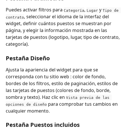
Puedes activar filtros para 
, 
 y 
Categoría
Lugar
Tipo de 
, seleccionar el idioma de la interfaz del 
contrato
widget, definir cuántos puestos se muestran por 
página, y elegir la información mostrada en las 
tarjetas de puestos (logotipo, lugar, tipo de contrato, 
categoría).
Pestaña Diseño
Ajusta la apariencia del widget para que se 
corresponda con tu sitio web : color de fondo, 
bordes de los filtros, estilo de paginación, estilos de 
las tarjetas de puestos (colores de fondo, borde, 
sombra y texto). Haz clic en 
Vista previa de las 
 para comprobar tus cambios en 
opciones de diseño
cualquier momento.
Pestaña Puestos incluidos