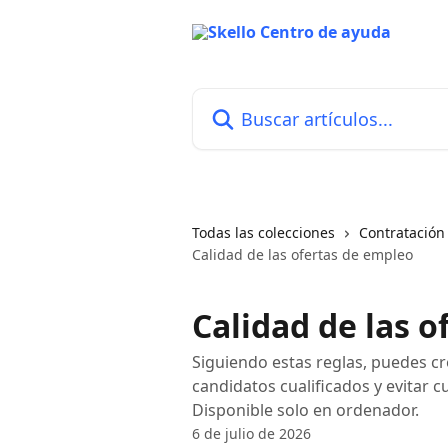
Ir al contenido principal
Buscar artículos...
Todas las colecciones
Contratación
Calidad de las ofertas de empleo
Calidad de las 
Siguiendo estas reglas, puedes cr
candidatos cualificados y evitar 
Disponible solo en ordenador.
6 de julio de 2026