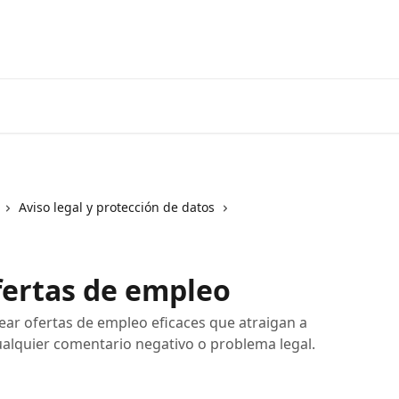
Aviso legal y protección de datos
ofertas de empleo
ear ofertas de empleo eficaces que atraigan a
cualquier comentario negativo o problema legal.