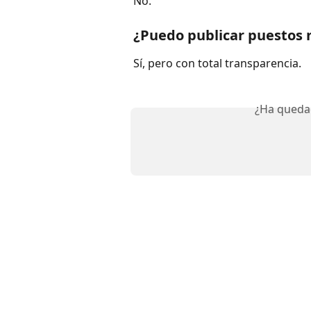
No.
¿Puedo publicar puestos 
Sí, pero con total transparencia.
¿Ha queda