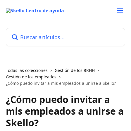
Ir al contenido principal
Buscar artículos...
Todas las colecciones
Gestión de los RRHH
Gestión de los empleados
¿Cómo puedo invitar a mis empleados a unirse a Skello?
¿Cómo puedo invitar a
mis empleados a unirse a
Skello?