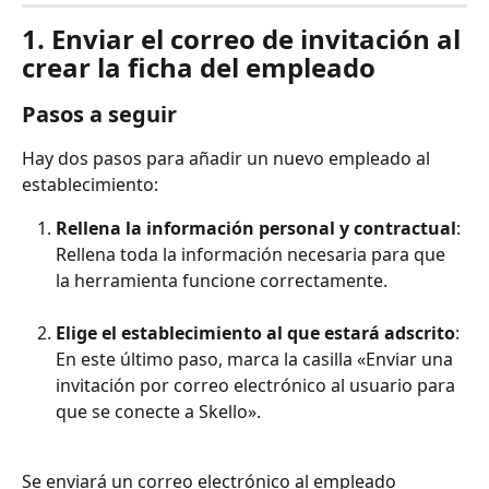
1. Enviar el correo de invitación al 
crear la ficha del empleado
Pasos a seguir
Hay dos pasos para añadir un nuevo empleado al 
establecimiento:
Rellena la información personal y contractual
:
Rellena toda la información necesaria para que 
la herramienta funcione correctamente.
Elige el establecimiento al que estará adscrito
:
En este último paso, marca la casilla «Enviar una 
invitación por correo electrónico al usuario para 
que se conecte a Skello».
Se enviará un correo electrónico al empleado 