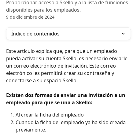
Proporcionar acceso a Skello y a la lista de funciones
disponibles para los empleados.
9 de diciembre de 2024
Índice de contenidos
Este artículo explica que, para que un empleado 
pueda activar su cuenta Skello, es necesario enviarle 
un correo electrónico de invitación. Este correo 
electrónico les permitirá crear su contraseña y 
conectarse a su espacio Skello.
Existen dos formas de enviar una invitación a un 
empleado para que se una a Skello:
Al crear la ficha del empleado
Cuando la ficha del empleado ya ha sido creada 
previamente.