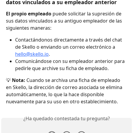
datos vinculados a su empleador anterior
El propio empleado
 puede solicitar la supresión de 
sus datos vinculados a su antiguo empleador de las 
siguientes maneras:
Contactándonos directamente a través del chat 
de Skello o enviando un correo electrónico a 
hello@skello.io
.
Comunicándose con su empleador anterior para 
pedirle que archive su ficha de empleado.
💡 
Nota:
 Cuando se archiva una ficha de empleado 
en Skello, la dirección de correo asociada se elimina 
automáticamente, lo que la hace disponible 
nuevamente para su uso en otro establecimiento.
¿Ha quedado contestada tu pregunta?