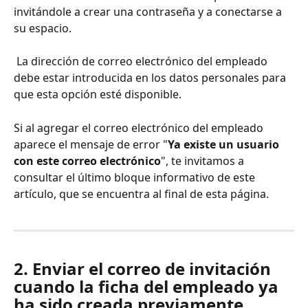
invitándole a crear una contraseña y a conectarse a 
su espacio.
 La dirección de correo electrónico del empleado 
debe estar introducida en los datos personales para 
que esta opción esté disponible.
Si al agregar el correo electrónico del empleado 
aparece el mensaje de error "
Ya existe un usuario 
con este correo electrónico
", te invitamos a 
consultar el último bloque informativo de este 
artículo, que se encuentra al final de esta página.
2. Enviar el correo de invitación 
cuando la ficha del empleado ya 
ha sido creada previamente