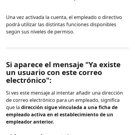
Una vez activada la cuenta, el empleado o directivo 
podrá utilizar las distintas funciones disponibles 
según sus niveles de permiso.
Si aparece el mensaje "Ya existe 
un usuario con este correo 
electrónico":
Si ves este mensaje al intentar añadir una dirección 
de correo electrónico para un empleado, significa 
que la
 dirección sigue vinculada a una ficha de 
empleado activa en el establecimiento de un 
empleador anterior.