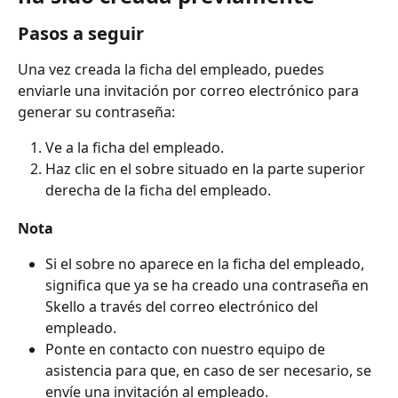
Pasos a seguir
Una vez creada la ficha del empleado, puedes 
enviarle una invitación por correo electrónico para 
generar su contraseña:
Ve a la ficha del empleado.
Haz clic en el sobre situado en la parte superior 
derecha de la ficha del empleado.
Nota
Si el sobre no aparece en la ficha del empleado, 
significa que ya se ha creado una contraseña en 
Skello a través del correo electrónico del 
empleado.
Ponte en contacto con nuestro equipo de 
asistencia para que, en caso de ser necesario, se 
envíe una invitación al empleado.