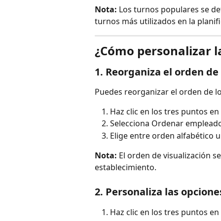
Nota:
 Los turnos populares se d
turnos más utilizados en la plani
¿Cómo personalizar la
1. Reorganiza el orden de
Puedes reorganizar el orden de lo
Haz clic en los tres puntos en
Selecciona Ordenar empleado
Elige entre orden alfabético 
Nota:
 El orden de visualización s
establecimiento.
2. Personaliza las opcione
Haz clic en los tres puntos en