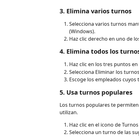
3. Elimina varios turnos
Selecciona varios turnos man
(Windows).
Haz clic derecho en uno de lo
4. Elimina todos los turn
Haz clic en los tres puntos en 
Selecciona Eliminar los turno
Escoge los empleados cuyos 
5. Usa turnos populares
Los turnos populares te permiten
utilizan.
Haz clic en el icono de Turno
Selecciona un turno de las sug