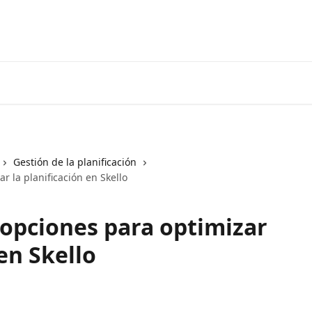
Gestión de la planificación
r la planificación en Skello
opciones para optimizar
 en Skello