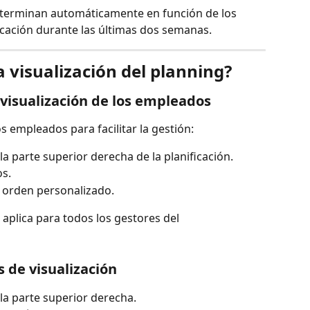
eterminan automáticamente en función de los 
ficación durante las últimas dos semanas.
 visualización del planning?
 visualización de los empleados
s empleados para facilitar la gestión:
 la parte superior derecha de la planificación.
s.
u orden personalizado.
e aplica para todos los gestores del 
s de visualización
 la parte superior derecha.