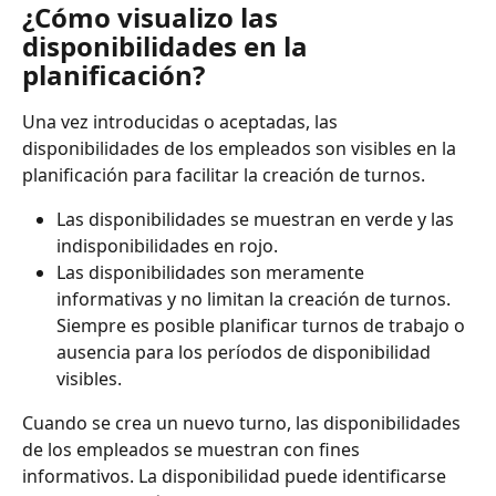
¿Cómo visualizo las 
disponibilidades en la 
planificación?
Una vez introducidas o aceptadas, las 
disponibilidades de los empleados son visibles en la 
planificación para facilitar la creación de turnos.
Las disponibilidades se muestran en verde y las 
indisponibilidades en rojo.
Las disponibilidades son meramente 
informativas y no limitan la creación de turnos. 
Siempre es posible planificar turnos de trabajo o 
ausencia para los períodos de disponibilidad 
visibles.
Cuando se crea un nuevo turno, las disponibilidades 
de los empleados se muestran con fines 
informativos. La disponibilidad puede identificarse 