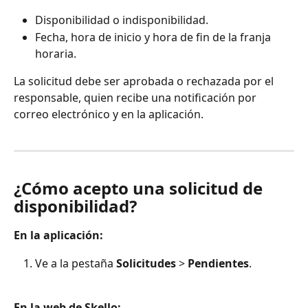
Disponibilidad o indisponibilidad.
Fecha, hora de inicio y hora de fin de la franja 
horaria.
La solicitud debe ser aprobada o rechazada por el 
responsable, quien recibe una notificación por 
correo electrónico y en la aplicación.
¿Cómo acepto una solicitud de 
disponibilidad?
En la aplicación:
Ve a la pestaña 
Solicitudes
 > 
Pendientes
.
En la web de Skello: