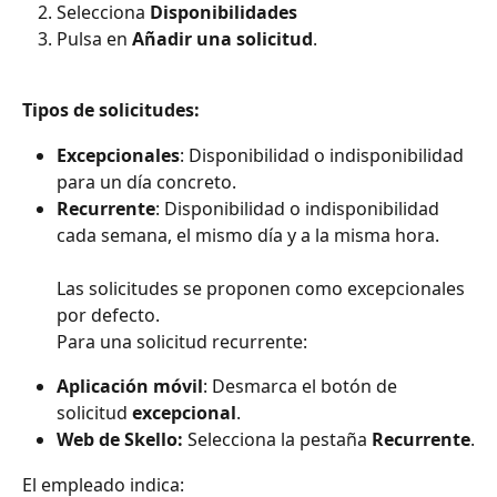
Selecciona 
Disponibilidades
Pulsa en 
Añadir
una solicitud
.
Tipos de solicitudes:
Excepcionales
: Disponibilidad o indisponibilidad 
para un día concreto.
Recurrente
: Disponibilidad o indisponibilidad 
cada semana, el mismo día y a la misma hora.
Las solicitudes se proponen como excepcionales 
por defecto.
​Para una solicitud recurrente:
Aplicación móvil
: Desmarca el botón de 
solicitud 
excepcional
.
Web de Skello:
 Selecciona la pestaña 
Recurrente
.
El empleado indica: