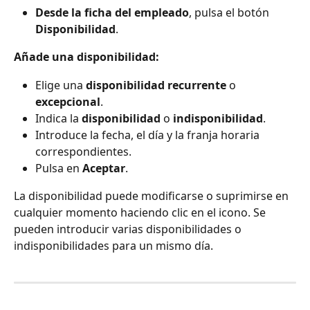
Desde la ficha del empleado
, pulsa el botón 
Disponibilidad
.
Añade una disponibilidad:
Elige una 
disponibilidad recurrente
 o 
excepcional
.
Indica la 
disponibilidad
 o 
indisponibilidad
.
Introduce la fecha, el día y la franja horaria 
correspondientes.
Pulsa en 
Aceptar
.
La disponibilidad puede modificarse o suprimirse en 
cualquier momento haciendo clic en el icono. Se 
pueden introducir varias disponibilidades o 
indisponibilidades para un mismo día.