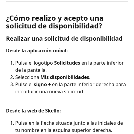
¿Cómo realizo y acepto una 
solicitud de disponibilidad?
Realizar una solicitud de disponibilidad
Desde la aplicación móvil:
Pulsa el logotipo 
Solicitudes
 en la parte inferior 
de la pantalla.
Selecciona 
Mis disponibilidades
.
Pulse el 
signo + 
en la parte inferior derecha para 
introducir una nueva solicitud.
Desde la web de Skello:
Pulsa en la flecha situada junto a las iniciales de 
tu nombre en la esquina superior derecha.