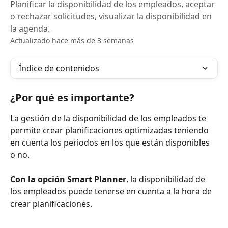
Planificar la disponibilidad de los empleados, aceptar
o rechazar solicitudes, visualizar la disponibilidad en
la agenda.
Actualizado hace más de 3 semanas
Índice de contenidos
¿Por qué es importante?
La gestión de la disponibilidad de los empleados te 
permite crear planificaciones optimizadas teniendo 
en cuenta los periodos en los que están disponibles 
o no.
Con la opción Smart Planner
, la disponibilidad de 
los empleados puede tenerse en cuenta a la hora de 
crear planificaciones.