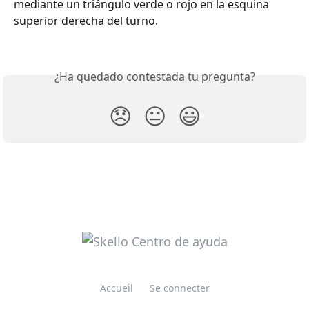
mediante un triángulo verde o rojo en la esquina 
superior derecha del turno.
¿Ha quedado contestada tu pregunta?
😞
😐
😃
Accueil
Se connecter