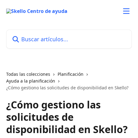
Ir al contenido principal
Buscar artículos...
Todas las colecciones
Planificación
Ayuda a la planificación
¿Cómo gestiono las solicitudes de disponibilidad en Skello?
¿Cómo gestiono las
solicitudes de
disponibilidad en Skello?