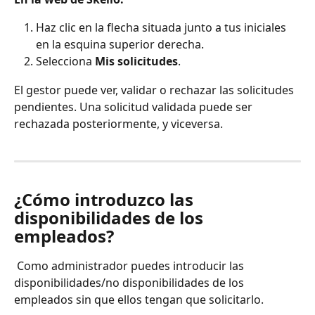
Haz clic en la flecha situada junto a tus iniciales 
en la esquina superior derecha.
Selecciona 
Mis solicitudes
.
El gestor puede ver, validar o rechazar las solicitudes 
pendientes. Una solicitud validada puede ser 
rechazada posteriormente, y viceversa.
¿Cómo introduzco las 
disponibilidades de los 
empleados?
 Como administrador puedes introducir las 
disponibilidades/no disponibilidades de los 
empleados sin que ellos tengan que solicitarlo.