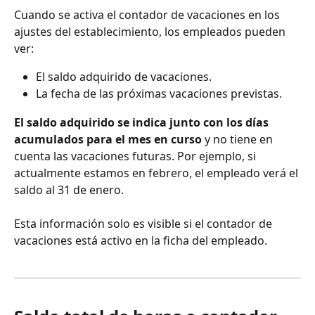
Cuando se activa el contador de vacaciones en los 
ajustes del establecimiento, los empleados pueden 
ver:
El saldo adquirido de vacaciones. 
La fecha de las próximas vacaciones previstas. 
El saldo adquirido se indica junto con los días 
acumulados para el mes en curso
 y no tiene en 
cuenta las vacaciones futuras. Por ejemplo, si 
actualmente estamos en febrero, el empleado verá el 
saldo al 31 de enero. 
Esta información solo es visible si el contador de 
vacaciones está activo en la ficha del empleado.