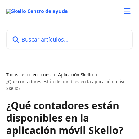
Ir al contenido principal
Buscar artículos...
Todas las colecciones
Aplicación Skello
¿Qué contadores están disponibles en la aplicación móvil
Skello?
¿Qué contadores están
disponibles en la
aplicación móvil Skello?