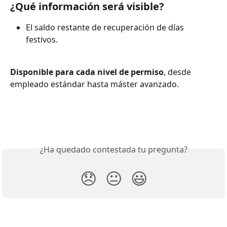
¿Qué información será visible?
El saldo restante de recuperación de días 
festivos.
Disponible para cada nivel de permiso
, desde 
empleado estándar hasta máster avanzado.
¿Ha quedado contestada tu pregunta?
😞
😐
😃