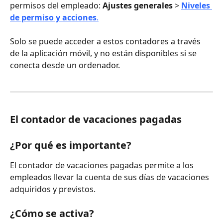
permisos del empleado: 
Ajustes generales
 > 
Niveles 
de permiso y acciones
.
Solo se puede acceder a estos contadores a través 
de la aplicación móvil, y no están disponibles si se 
conecta desde un ordenador.
El contador de vacaciones pagadas
¿Por qué es importante?
El contador de vacaciones pagadas permite a los 
empleados llevar la cuenta de sus días de vacaciones 
adquiridos y previstos.
¿Cómo se activa?