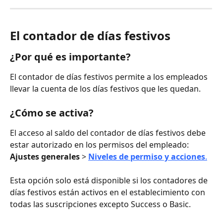
El contador de días festivos
¿Por qué es importante?
El contador de días festivos permite a los empleados 
llevar la cuenta de los días festivos que les quedan.
¿Cómo se activa?
El acceso al saldo del contador de días festivos debe 
estar autorizado en los permisos del empleado: 
Ajustes generales
 > 
Niveles de permiso y acciones
.
Esta opción solo está disponible si los contadores de 
días festivos están activos en el establecimiento con 
todas las suscripciones excepto Success o Basic.