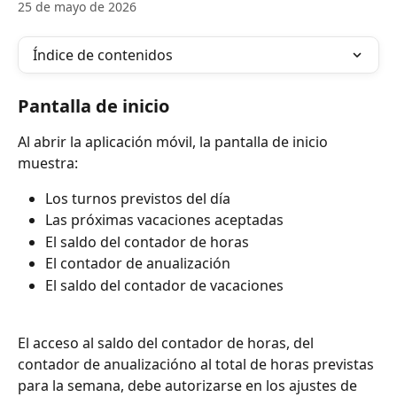
25 de mayo de 2026
Índice de contenidos
Pantalla de inicio
Al abrir la aplicación móvil, la pantalla de inicio 
muestra:
Los turnos previstos del día
Las próximas vacaciones aceptadas
El saldo del contador de horas
El contador de anualización
El saldo del contador de vacaciones
El acceso al saldo del contador de horas, del 
contador de anualizacióno al total de horas previstas 
para la semana, debe autorizarse en los ajustes de 