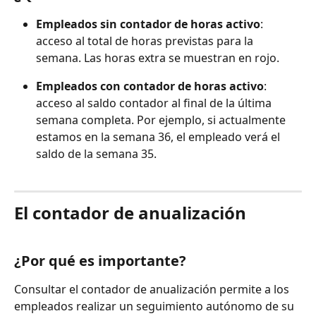
Empleados sin contador de horas activo
: 
acceso al total de horas previstas para la 
semana. Las horas extra se muestran en rojo.
Empleados con contador de horas activo
: 
acceso al saldo contador al final de la última 
semana completa. Por ejemplo, si actualmente 
estamos en la semana 36, el empleado verá el 
saldo de la semana 35. 
El contador de anualización
¿Por qué es importante?
Consultar el contador de anualización permite a los 
empleados realizar un seguimiento autónomo de su 