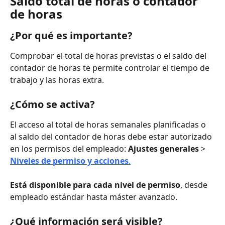
Saldo total de horas o contador 
de horas
¿Por qué es importante?
Comprobar el total de horas previstas o el saldo del 
contador de horas te permite controlar el tiempo de 
trabajo y las horas extra.
¿Cómo se activa?
El acceso al total de horas semanales planificadas o 
al saldo del contador de horas debe estar autorizado 
en los permisos del empleado: 
Ajustes generales
 > 
Niveles de permiso y acciones
.
Está disponible para cada nivel de permiso
, desde 
empleado estándar hasta máster avanzado.
¿Qué información será visible?