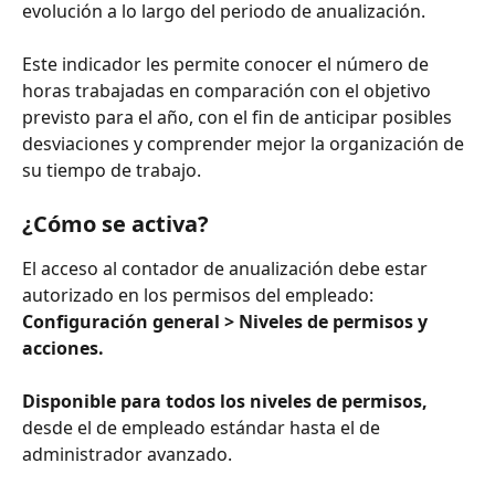
evolución a lo largo del periodo de anualización.
Este indicador les permite conocer el número de 
horas trabajadas en comparación con el objetivo 
previsto para el año, con el fin de anticipar posibles 
desviaciones y comprender mejor la organización de 
su tiempo de trabajo.
¿Cómo se activa?
El acceso al contador de anualización debe estar 
autorizado en los permisos del empleado: 
Configuración general > Niveles de permisos y 
acciones.
Disponible para todos los niveles de permisos,
desde el de empleado estándar hasta el de 
administrador avanzado. 