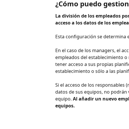
¿Cómo puedo gestion
La división de los empleados por
acceso a los datos de los empl
Esta configuración se determina e
En el caso de los managers, el acc
empleados del establecimiento o 
tener acceso a sus propias planifi
establecimiento o sólo a las plan
Si el acceso de los responsables (
datos de sus equipos, no podrán 
equipo. 
Al añadir un nuevo emple
equipos.