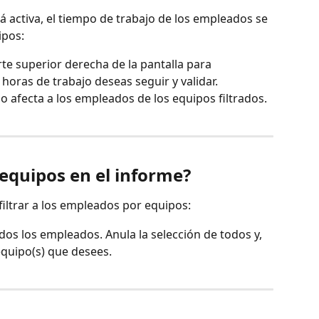
tá activa, el tiempo de trabajo de los empleados se 
ipos:
rte superior derecha de la pantalla para 
horas de trabajo deseas seguir y validar.
lo afecta a los empleados de los equipos filtrados.
 equipos en el informe?
 filtrar a los empleados por equipos:
dos los empleados. Anula la selección de todos y, 
equipo(s) que desees.