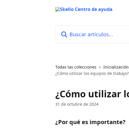
Ir al contenido principal
Buscar artículos...
Todas las colecciones
Inicialización
¿Cómo utilizar los equipos de trabajo?
¿Cómo utilizar l
31 de octubre de 2024
¿Por qué es importante?