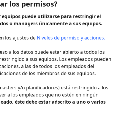
ar los permisos?
 equipos puede utilizarse para restringir el 
eados o managers únicamente a sus equipos.
n los ajustes de 
Niveles de permiso y acciones.
eso a los datos puede estar abierto a todos los 
restringido a sus equipos. Los empleados pueden 
caciones, a las de todos los empleados del 
ificaciones de los miembros de sus equipos.
masters y/o planificadores) está restringido a los 
ver a los empleados que no estén en ningún 
ado, éste debe estar adscrito a uno o varios 