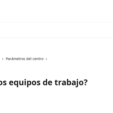
Parámetros del centro
os equipos de trabajo?