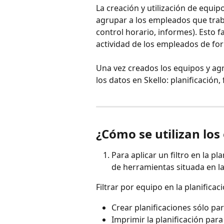
La creación y utilización de equip
agrupar a los empleados que trabaj
control horario, informes). Esto fac
actividad de los empleados de for
Una vez creados los equipos y ag
los datos en Skello: planificación, 
¿Cómo se utilizan los
Para aplicar un filtro en la pla
de herramientas situada en la
Filtrar por equipo en la planificac
Crear planificaciones sólo pa
Imprimir la planificación para