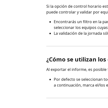
Si la opción de control horario es
puede controlar y validar por equ
Encontrarás un filtro en la pa
seleccionar los equipos cuyas 
La validación de la jornada só
¿Cómo se utilizan los
Al exportar el informe, es posible
Por defecto se seleccionan to
a continuación, marca el/los 