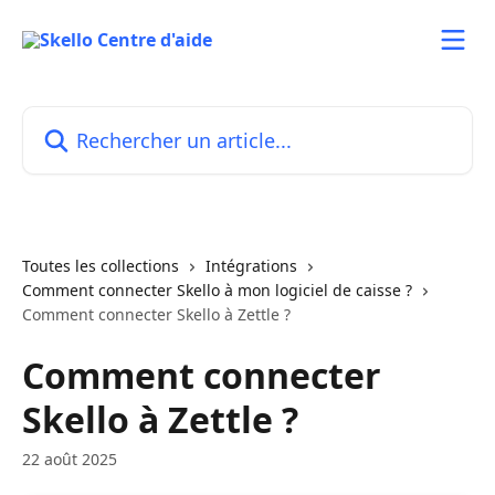
Passer au contenu principal
Rechercher un article...
Toutes les collections
Intégrations
Comment connecter Skello à mon logiciel de caisse ?
Comment connecter Skello à Zettle ?
Comment connecter
Skello à Zettle ?
22 août 2025