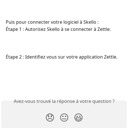
Puis pour connecter votre logiciel à Skello :
Étape 1 : Autorisez Skello à se connecter à Zettle.
Étape 2 : Identifiez vous sur votre application Zettle.
Avez-vous trouvé la réponse à votre question ?
😞
😐
😃