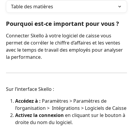
Table des matières
Pourquoi est-ce important pour vous ?
Connecter Skello à votre logiciel de caisse vous 
permet de corréler le chiffre d’affaires et les ventes 
avec le temps de travail des employés pour analyser 
la performance.
Sur l’interface Skello :
Accédez à :
 Paramètres > Paramètres de 
l’organisation >  Intégrations > Logiciels de Caisse
Activez la connexion
 en cliquant sur le bouton à 
droite du nom du logiciel.