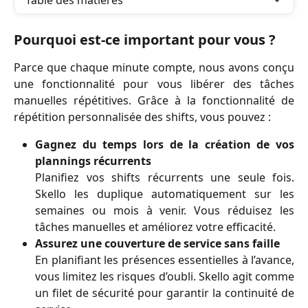
Table des matières
Pourquoi est-ce important pour vous ?
Parce que chaque minute compte, nous avons conçu
une fonctionnalité pour vous libérer des tâches
manuelles répétitives. Grâce à la fonctionnalité de
répétition personnalisée des shifts, vous pouvez :
Gagnez du temps lors de la création de vos
plannings récurrents
Planifiez vos shifts récurrents une seule fois.
Skello les duplique automatiquement sur les
semaines ou mois à venir. Vous réduisez les
tâches manuelles et améliorez votre efficacité.
Assurez une couverture de service sans faille
En planifiant les présences essentielles à l’avance,
vous limitez les risques d’oubli. Skello agit comme
un filet de sécurité pour garantir la continuité de