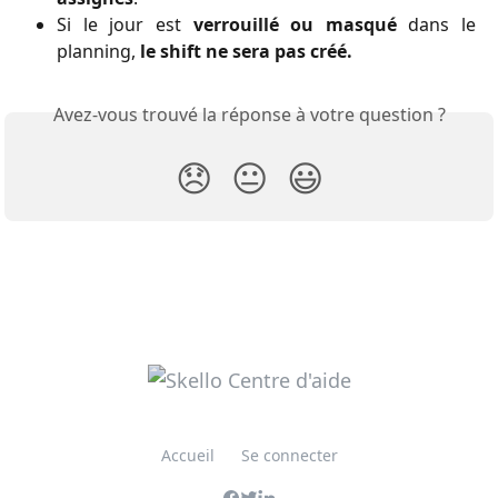
Si le jour est
verrouillé ou masqué
dans le
planning,
le shift ne sera pas créé.
Avez-vous trouvé la réponse à votre question ?
😞
😐
😃
Accueil
Se connecter