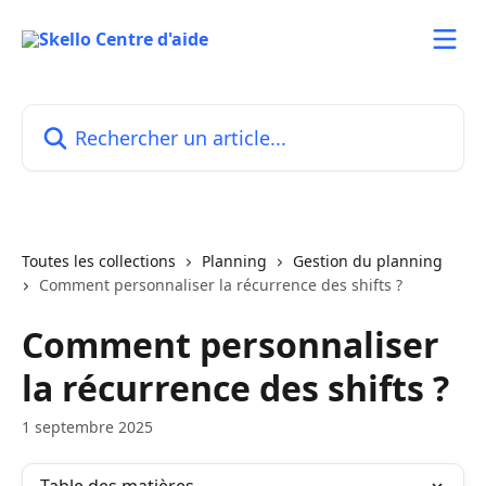
Passer au contenu principal
Rechercher un article...
Toutes les collections
Planning
Gestion du planning
Comment personnaliser la récurrence des shifts ?
Comment personnaliser
la récurrence des shifts ?
1 septembre 2025