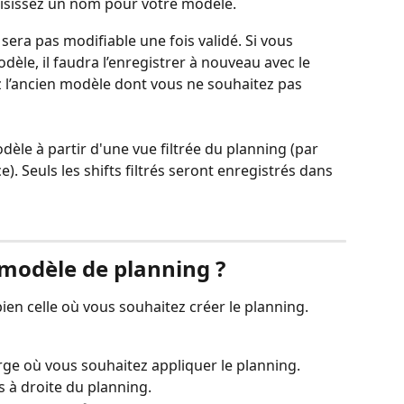
oisissez un nom pour votre modèle.
sera pas modifiable une fois validé. Si vous 
èle, il faudra l’enregistrer à nouveau avec le 
 l’ancien modèle dont vous ne souhaitez pas 
èle à partir d'une vue filtrée du planning (par 
. Seuls les shifts filtrés seront enregistrés dans 
modèle de planning ?
bien celle où vous souhaitez créer le planning.
rge
où vous souhaitez appliquer le planning.
ts à droite du planning.