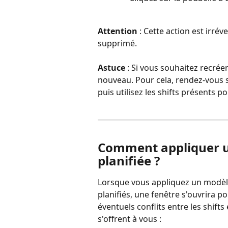
Attention
 : Cette action est irré
supprimé.
Astuce
 : Si vous souhaitez recré
nouveau. Pour cela, rendez-vous 
puis utilisez les shifts présents
Comment appliquer u
planifiée ?
Lorsque vous appliquez un modèle
planifiés, une fenêtre s'ouvrira 
éventuels conflits entre les shifts
s'offrent à vous :