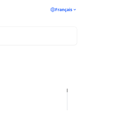
Français