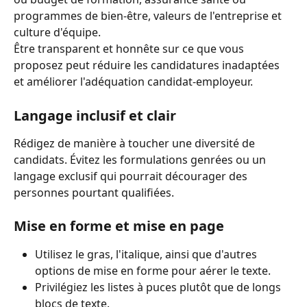
programmes de bien-être, valeurs de l'entreprise et 
culture d'équipe.
Être transparent et honnête sur ce que vous 
proposez peut réduire les candidatures inadaptées 
et améliorer l'adéquation candidat-employeur.
Langage inclusif et clair
Rédigez de manière à toucher une diversité de 
candidats. Évitez les formulations genrées ou un 
langage exclusif qui pourrait décourager des 
personnes pourtant qualifiées.
Mise en forme et mise en page
Utilisez le gras, l'italique, ainsi que d'autres 
options de mise en forme pour aérer le texte.
Privilégiez les listes à puces plutôt que de longs 
blocs de texte.