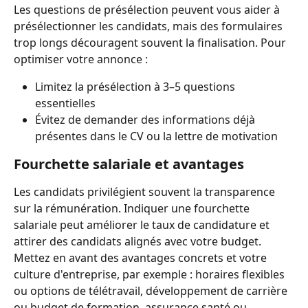
Les questions de présélection peuvent vous aider à 
présélectionner les candidats, mais des formulaires 
trop longs découragent souvent la finalisation. Pour 
optimiser votre annonce :
Limitez la présélection à 3–5 questions 
essentielles
Évitez de demander des informations déjà 
présentes dans le CV ou la lettre de motivation
Fourchette salariale et avantages
Les candidats privilégient souvent la transparence 
sur la rémunération. Indiquer une fourchette 
salariale peut améliorer le taux de candidature et 
attirer des candidats alignés avec votre budget.
Mettez en avant des avantages concrets et votre 
culture d'entreprise, par exemple : horaires flexibles 
ou options de télétravail, développement de carrière 
ou budget de formation, assurance santé ou 