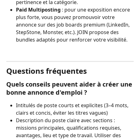
pertinence et la catégorie.
Paid Multiposting
 : pour une exposition encore 
plus forte, vous pouvez promouvoir votre 
annonce sur des job boards premium (LinkedIn, 
StepStone, Monster, etc.). JOIN propose des 
bundles adaptés pour renforcer votre visibilité.
Questions fréquentes
Quels conseils peuvent aider à créer une 
bonne annonce d'emploi ?
Intitulés de poste courts et explicites (3–4 mots, 
clairs et concis, éviter les titres vagues)
Description du poste claire avec sections : 
missions principales, qualifications requises, 
avantages, lieu et type de travail. Utiliser des 