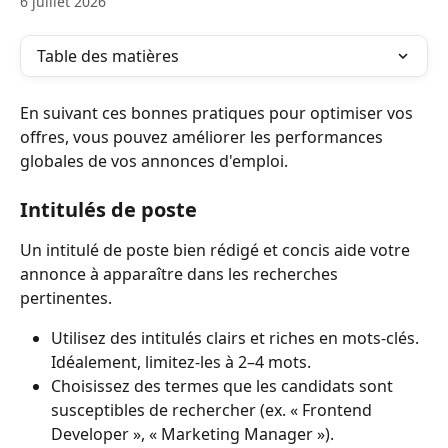
6 juillet 2026
Table des matières
En suivant ces bonnes pratiques pour optimiser vos 
offres, vous pouvez améliorer les performances 
globales de vos annonces d'emploi.
Intitulés de poste
Un intitulé de poste bien rédigé et concis aide votre 
annonce à apparaître dans les recherches 
pertinentes.
Utilisez des intitulés clairs et riches en mots-clés. 
Idéalement, limitez-les à 2–4 mots.
Choisissez des termes que les candidats sont 
susceptibles de rechercher (ex. « Frontend 
Developer », « Marketing Manager »).