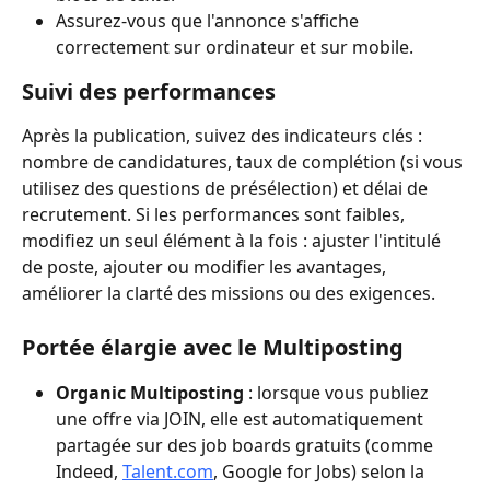
Assurez-vous que l'annonce s'affiche 
correctement sur ordinateur et sur mobile.
Suivi des performances
Après la publication, suivez des indicateurs clés : 
nombre de candidatures, taux de complétion (si vous 
utilisez des questions de présélection) et délai de 
recrutement. Si les performances sont faibles, 
modifiez un seul élément à la fois : ajuster l'intitulé 
de poste, ajouter ou modifier les avantages, 
améliorer la clarté des missions ou des exigences.
Portée élargie avec le Multiposting
Organic Multiposting
 : lorsque vous publiez 
une offre via JOIN, elle est automatiquement 
partagée sur des job boards gratuits (comme 
Indeed, 
Talent.com
, Google for Jobs) selon la 