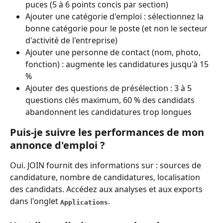
puces (5 à 6 points concis par section)
Ajouter une catégorie d'emploi : sélectionnez la 
bonne catégorie pour le poste (et non le secteur 
d'activité de l'entreprise)
Ajouter une personne de contact (nom, photo, 
fonction) : augmente les candidatures jusqu'à 15 
%
Ajouter des questions de présélection : 3 à 5 
questions clés maximum, 60 % des candidats 
abandonnent les candidatures trop longues
Puis-je suivre les performances de mon 
annonce d'emploi ?
Oui. JOIN fournit des informations sur : sources de 
candidature, nombre de candidatures, localisation 
des candidats. Accédez aux analyses et aux exports 
dans l'onglet 
.
Applications