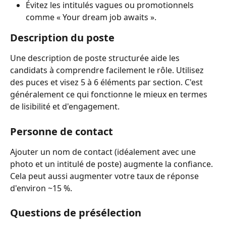
Évitez les intitulés vagues ou promotionnels 
comme « Your dream job awaits ».
Description du poste
Une description de poste structurée aide les 
candidats à comprendre facilement le rôle. Utilisez 
des puces et visez 5 à 6 éléments par section. C'est 
généralement ce qui fonctionne le mieux en termes 
de lisibilité et d'engagement.
Personne de contact
Ajouter un nom de contact (idéalement avec une 
photo et un intitulé de poste) augmente la confiance. 
Cela peut aussi augmenter votre taux de réponse 
d'environ ~15 %.
Questions de présélection