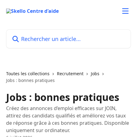
Passer au contenu principal
Rechercher un article...
Toutes les collections
Recrutement
Jobs
Jobs : bonnes pratiques
Jobs : bonnes pratiques
Créez des annonces d’emploi efficaces sur JOIN,
attirez des candidats qualifiés et améliorez vos taux
de réponse grâce à ces bonnes pratiques. Disponible
uniquement sur ordinateur.