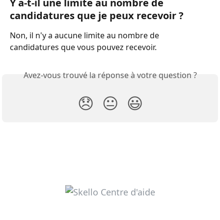
Y a-t-il une limite au nombre de 
candidatures que je peux recevoir ?
Non, il n'y a aucune limite au nombre de 
candidatures que vous pouvez recevoir.
Avez-vous trouvé la réponse à votre question ?
😞
😐
😃