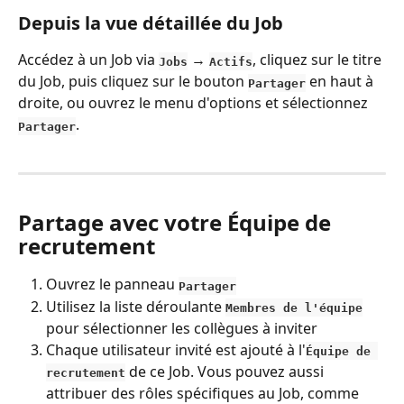
Depuis la vue détaillée du Job
Accédez à un Job via 
 → 
, cliquez sur le titre 
Jobs
Actifs
du Job, puis cliquez sur le bouton 
 en haut à 
Partager
droite, ou ouvrez le menu d'options et sélectionnez 
.
Partager
Partage avec votre Équipe de 
recrutement
Ouvrez le panneau 
Partager
Utilisez la liste déroulante 
Membres de l'équipe
pour sélectionner les collègues à inviter
Chaque utilisateur invité est ajouté à l'
Équipe de 
 de ce Job. Vous pouvez aussi 
recrutement
attribuer des rôles spécifiques au Job, comme 