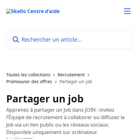
Passer au contenu principal
Rechercher un article...
Toutes les collections
Recrutement
Promouvoir des offres
Partager un job
Partager un job
Apprenez à partager un Job dans JOIN : invitez
l’Équipe de recrutement à collaborer ou diffusez le
Job via un lien public ou les réseaux sociaux.
Disponible uniquement sur ordinateur.