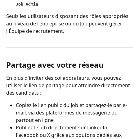
Job Admin
Seuls les utilisateurs disposant des rôles appropriés 
au niveau de l'entreprise ou du Job peuvent gérer 
l'Équipe de recrutement.
Partage avec votre réseau
En plus d'inviter des collaborateurs, vous pouvez 
utiliser le lien de partage pour atteindre directement 
des candidats :
Copiez le lien public du Job et partagez-le par e-
mail, via des plateformes de messagerie ou 
partout en ligne
Publiez le Job directement sur LinkedIn, 
Facebook ou X grâce aux boutons dédiés aux 