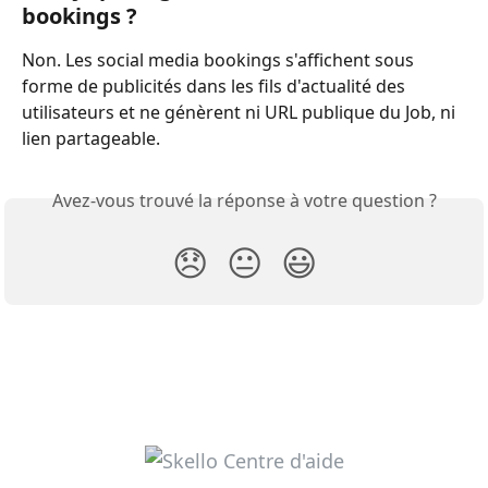
bookings ?
Non. Les social media bookings s'affichent sous 
forme de publicités dans les fils d'actualité des 
utilisateurs et ne génèrent ni URL publique du Job, ni 
lien partageable.
Avez-vous trouvé la réponse à votre question ?
😞
😐
😃