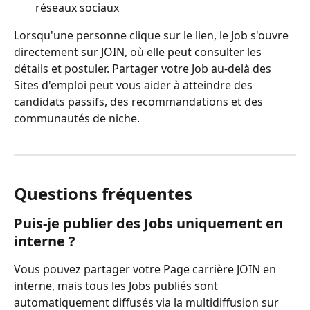
réseaux sociaux
Lorsqu'une personne clique sur le lien, le Job s'ouvre 
directement sur JOIN, où elle peut consulter les 
détails et postuler. Partager votre Job au-delà des 
Sites d'emploi peut vous aider à atteindre des 
candidats passifs, des recommandations et des 
communautés de niche.
Questions fréquentes
Puis-je publier des Jobs uniquement en 
interne ?
Vous pouvez partager votre Page carrière JOIN en 
interne, mais tous les Jobs publiés sont 
automatiquement diffusés via la multidiffusion sur 