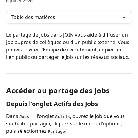
6 juillet 2026
Table des matières
Le partage de Jobs dans JOIN vous aide à diffuser un 
Job auprès de collègues ou d'un public externe. Vous 
pouvez inviter l'Équipe de recrutement, copier un 
lien public ou partager le Job sur les réseaux sociaux.
Accéder au partage des Jobs
Depuis l'onglet Actifs des Jobs
Dans 
 → l'onglet 
, ouvrez le Job que vous 
Jobs
Actifs
souhaitez partager, cliquez sur le menu d'options, 
puis sélectionnez 
.
Partager