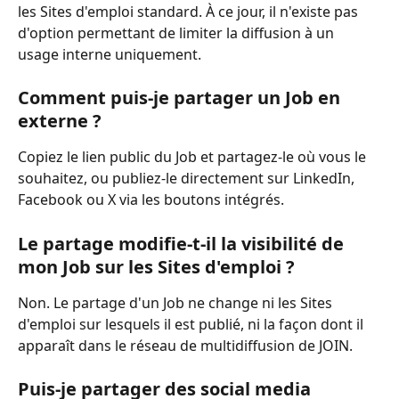
les Sites d'emploi standard. À ce jour, il n'existe pas 
d'option permettant de limiter la diffusion à un 
usage interne uniquement.
Comment puis-je partager un Job en 
externe ?
Copiez le lien public du Job et partagez-le où vous le 
souhaitez, ou publiez-le directement sur LinkedIn, 
Facebook ou X via les boutons intégrés.
Le partage modifie-t-il la visibilité de 
mon Job sur les Sites d'emploi ?
Non. Le partage d'un Job ne change ni les Sites 
d'emploi sur lesquels il est publié, ni la façon dont il 
apparaît dans le réseau de multidiffusion de JOIN.
Puis-je partager des social media 