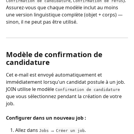
, 
). 
Confirmation de candidature
Confirmation de refus
Assurez-vous que chaque modèle inclut au moins 
une version linguistique complète (objet + corps) — 
sinon, il ne peut pas être utilisé.
Modèle de confirmation de 
candidature
Cet e-mail est envoyé automatiquement et 
immédiatement lorsqu'un candidat postule à un job. 
JOIN utilise le modèle 
Confirmation de candidature
que vous sélectionnez pendant la création de votre 
job.
Configurer dans un nouveau job :
Allez dans 
 → 
.
Jobs
Créer un job