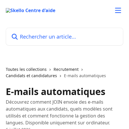
Passer au contenu principal
Rechercher un article...
Toutes les collections
Recrutement
Candidats et candidatures
E-mails automatiques
E-mails automatiques
Découvrez comment JOIN envoie des e-mails
automatiques aux candidats, quels modèles sont
utilisés et comment fonctionne la gestion des
langues. Disponible uniquement sur ordinateur.