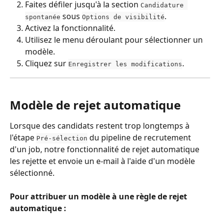
Faites défiler jusqu'à la section 
Candidature 
 sous 
.
spontanée
Options de visibilité
Activez la fonctionnalité.
Utilisez le menu déroulant pour sélectionner un 
modèle.
Cliquez sur 
.
Enregistrer les modifications
Modèle de rejet automatique
Lorsque des candidats restent trop longtemps à 
l'étape 
 du pipeline de recrutement 
Pré-sélection
d'un job, notre fonctionnalité de rejet automatique 
les rejette et envoie un e-mail à l'aide d'un modèle 
sélectionné.
Pour attribuer un modèle à une règle de rejet 
automatique :