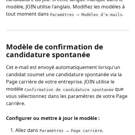
modèle, JOIN utilise l'anglais. Modifiez les modèles à 
tout moment dans 
 → 
.
Paramètres
Modèles d'e-mails
Modèle de confirmation de 
candidature spontanée
Cet e-mail est envoyé automatiquement lorsqu'un 
candidat soumet une candidature spontanée via la 
Page carrière de votre entreprise. JOIN utilise le 
modèle 
 que 
Confirmation de candidature spontanée
vous sélectionnez dans les paramètres de votre Page 
carrière.
Configurer ou mettre à jour le modèle :
Allez dans 
 → 
.
Paramètres
Page carrière