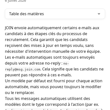
6 juillet 2026
Table des matières
JOIN envoie automatiquement certains e-mails aux 
candidats à des étapes clés du processus de 
recrutement. Cela garantit que les candidats 
reçoivent des mises à jour en temps voulu, sans 
nécessiter d'intervention manuelle de votre équipe. 
Les e-mails automatiques sont toujours envoyés 
depuis votre adresse no-reply : 
no-
. Cela signifie que les candidats ne 
reply@msg.join.com
peuvent pas répondre à ces e-mails.
Un modèle par défaut est fourni pour chaque action 
automatisée, mais vous pouvez toujours le modifier 
ou le remplacer.
Tous les messages automatiques utilisent des 
modèles dont le type correspond à l'action (par ex. 