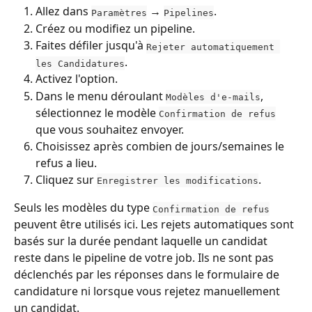
Allez dans 
 → 
.
Paramètres
Pipelines
Créez ou modifiez un pipeline.
Faites défiler jusqu'à 
Rejeter automatiquement 
.
les Candidatures
Activez l'option.
Dans le menu déroulant 
, 
Modèles d'e-mails
sélectionnez le modèle 
Confirmation de refus
que vous souhaitez envoyer.
Choisissez après combien de jours/semaines le 
refus a lieu.
Cliquez sur 
.
Enregistrer les modifications
Seuls les modèles du type 
Confirmation de refus
peuvent être utilisés ici. Les rejets automatiques sont 
basés sur la durée pendant laquelle un candidat 
reste dans le pipeline de votre job. Ils ne sont pas 
déclenchés par les réponses dans le formulaire de 
candidature ni lorsque vous rejetez manuellement 
un candidat.