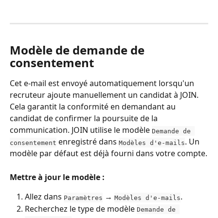
Modèle de demande de 
consentement
Cet e-mail est envoyé automatiquement lorsqu'un 
recruteur ajoute manuellement un candidat à JOIN. 
Cela garantit la conformité en demandant au 
candidat de confirmer la poursuite de la 
communication. JOIN utilise le modèle 
Demande de 
 enregistré dans 
. Un 
consentement
Modèles d'e-mails
modèle par défaut est déjà fourni dans votre compte.
Mettre à jour le modèle :
Allez dans 
 → 
.
Paramètres
Modèles d'e-mails
Recherchez le type de modèle 
Demande de 