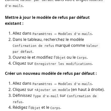
.
d'e-mails
Mettre à jour le modèle de refus par défaut 
existant :
Allez dans 
 → 
.
Paramètres
Modèles d'e-mails
Dans le tableau, recherchez le modèle 
 marqué comme 
Confirmation de refus
Valeur 
.
par défaut
Ouvrez-le et modifiez l'
 ou le 
.
Objet
Corps
Cliquez sur 
.
Enregistrer les modifications
Créer un nouveau modèle de refus par défaut :
Allez dans 
 → 
.
Paramètres
Modèles d'e-mails
Cliquez sur 
 (en haut à droite).
+Ajouter un modèle
Définissez 
 sur 
Type d'e-mail
Confirmation de 
.
refus
Rédigez l'
 et le 
.
Objet
Corps