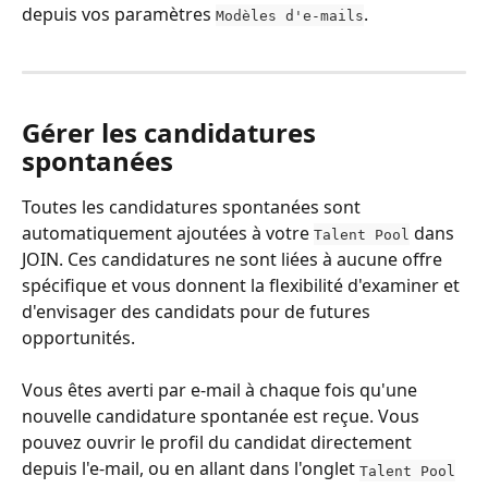
depuis vos paramètres 
.
Modèles d'e-mails
Gérer les candidatures 
spontanées
Toutes les candidatures spontanées sont 
automatiquement ajoutées à votre 
 dans 
Talent Pool
JOIN. Ces candidatures ne sont liées à aucune offre 
spécifique et vous donnent la flexibilité d'examiner et 
d'envisager des candidats pour de futures 
opportunités.
Vous êtes averti par e-mail à chaque fois qu'une 
nouvelle candidature spontanée est reçue. Vous 
pouvez ouvrir le profil du candidat directement 
depuis l'e-mail, ou en allant dans l'onglet 
Talent Pool