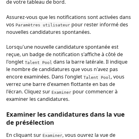
de votre tableau de bord.
Assurez-vous que les notifications sont activées dans 
vos 
 pour rester informé des 
Paramètres utilisateur
nouvelles candidatures spontanées.
Lorsqu'une nouvelle candidature spontanée est 
reçue, un badge de notification s'affiche à côté de 
l'onglet 
 dans la barre latérale. Il indique 
Talent Pool
le nombre de candidatures que vous n'avez pas 
encore examinées. Dans l'onglet 
, vous 
Talent Pool
verrez une barre d'examen flottante en bas de 
l'écran. Cliquez sur 
 pour commencer à 
Examiner
examiner les candidatures.
Examiner les candidatures dans la vue 
de présélection
En cliquant sur 
, vous ouvrez la vue de 
Examiner