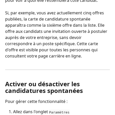
pour voir à quoi elle ressemblera côté candidat.
Si, par exemple, vous avez actuellement cinq offres 
publiées, la carte de candidature spontanée 
apparaîtra comme la sixième offre dans la liste. Elle 
offre aux candidats une invitation ouverte à postuler 
auprès de votre entreprise, sans devoir 
correspondre à un poste spécifique. Cette carte 
d'offre est visible pour toutes les personnes qui 
consultent votre page carrière en ligne.
Activer ou désactiver les 
candidatures spontanées
Pour gérer cette fonctionnalité :
Allez dans l'onglet 
Paramètres