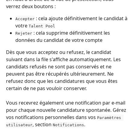
verrez deux boutons :
 : cela ajoute définitivement le candidat à 
Accepter
votre 
Talent Pool
 : cela supprime définitivement les 
Rejeter
données du candidat de votre compte
Dès que vous acceptez ou refusez, le candidat 
suivant dans la file s'affiche automatiquement. Les 
candidats refusés ne sont pas conservés et ne 
peuvent pas être récupérés ultérieurement. Ne 
refusez donc que les candidatures que vous êtes 
certain de ne pas vouloir conserver.
Vous recevrez également une notification par e-mail 
pour chaque nouvelle candidature spontanée. Gérez 
vos notifications personnelles dans vos 
Paramètres 
, section 
.
utilisateur
Notifications