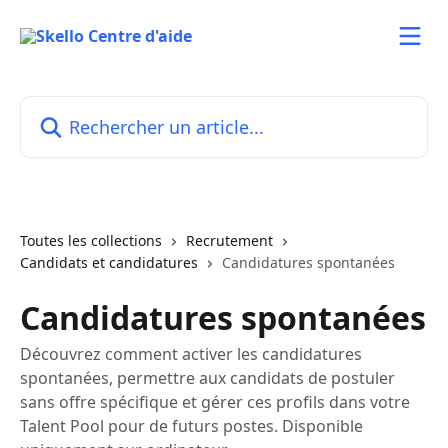
Passer au contenu principal
Rechercher un article...
Toutes les collections
Recrutement
Candidats et candidatures
Candidatures spontanées
Candidatures spontanées
Découvrez comment activer les candidatures
spontanées, permettre aux candidats de postuler
sans offre spécifique et gérer ces profils dans votre
Talent Pool pour de futurs postes. Disponible