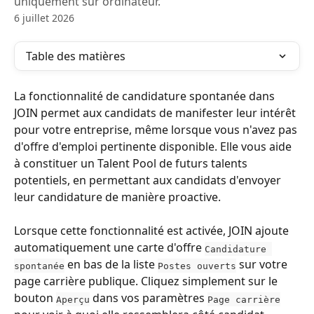
uniquement sur ordinateur.
6 juillet 2026
Table des matières
La fonctionnalité de candidature spontanée dans 
JOIN permet aux candidats de manifester leur intérêt 
pour votre entreprise, même lorsque vous n'avez pas 
d'offre d'emploi pertinente disponible. Elle vous aide 
à constituer un Talent Pool de futurs talents 
potentiels, en permettant aux candidats d'envoyer 
leur candidature de manière proactive.
Lorsque cette fonctionnalité est activée, JOIN ajoute 
automatiquement une carte d'offre 
Candidature 
 en bas de la liste 
 sur votre 
spontanée
Postes ouverts
page carrière publique. Cliquez simplement sur le 
bouton 
 dans vos paramètres 
Aperçu
Page carrière