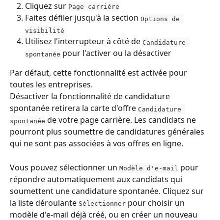
Cliquez sur 
Page carrière
Faites défiler jusqu'à la section 
Options de 
visibilité
Utilisez l'interrupteur à côté de 
Candidature 
 pour l'activer ou la désactiver
spontanée
Par défaut, cette fonctionnalité est activée pour 
toutes les entreprises.
Désactiver la fonctionnalité de candidature 
spontanée retirera la carte d'offre 
Candidature 
 de votre page carrière. Les candidats ne 
spontanée
pourront plus soumettre de candidatures générales 
qui ne sont pas associées à vos offres en ligne.
Vous pouvez sélectionner un 
 pour 
Modèle d'e-mail
répondre automatiquement aux candidats qui 
soumettent une candidature spontanée. Cliquez sur 
la liste déroulante 
 pour choisir un 
Sélectionner
modèle d'e-mail déjà créé, ou en créer un nouveau 