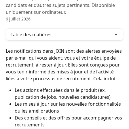
candidats et d’autres sujets pertinents. Disponible
uniquement sur ordinateur.
6 juillet 2026
Table des matières
Les notifications dans JOIN sont des alertes envoyées 
par e-mail qui vous aident, vous et votre équipe de 
recrutement, à rester à jour. Elles sont conçues pour 
vous tenir informé des mises à jour et de l'activité 
liées à votre processus de recrutement. Cela inclut :
Les actions effectuées dans le produit (ex. 
publication de Jobs, nouvelles candidatures)
Les mises à jour sur les nouvelles fonctionnalités 
ou les améliorations
Des conseils et des offres pour accompagner vos 
recrutements