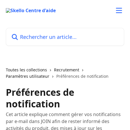
Passer au contenu principal
Rechercher un article...
Toutes les collections
Recrutement
Paramètres utilisateur
Préférences de notification
Préférences de
notification
Cet article explique comment gérer vos notifications
par e-mail dans JOIN afin de rester informé des
activités du produit, des mises à jour sur les