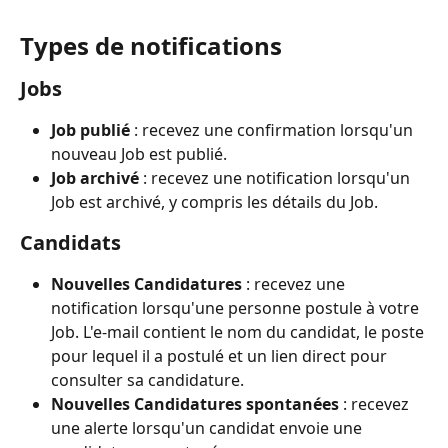
Types de notifications
Jobs
Job publié
 : recevez une confirmation lorsqu'un 
nouveau Job est publié.
Job archivé
 : recevez une notification lorsqu'un 
Job est archivé, y compris les détails du Job.
Candidats
Nouvelles Candidatures
 : recevez une 
notification lorsqu'une personne postule à votre 
Job. L'e-mail contient le nom du candidat, le poste 
pour lequel il a postulé et un lien direct pour 
consulter sa candidature.
Nouvelles Candidatures spontanées
 : recevez 
une alerte lorsqu'un candidat envoie une 