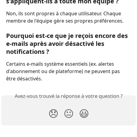
s'appliquent-ils à toute mon équipe ?
Non, ils sont propres à chaque utilisateur. Chaque 
membre de l'équipe gère ses propres préférences.
Pourquoi est-ce que je reçois encore des 
e-mails après avoir désactivé les 
notifications ?
Certains e-mails système essentiels (ex. alertes 
d'abonnement ou de plateforme) ne peuvent pas 
être désactivés.
Avez-vous trouvé la réponse à votre question ?
😞
😐
😃