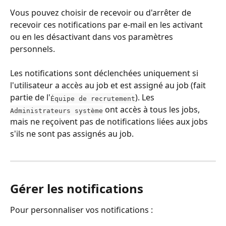
Vous pouvez choisir de recevoir ou d'arrêter de 
recevoir ces notifications par e-mail en les activant 
ou en les désactivant dans vos paramètres 
personnels.
Les notifications sont déclenchées uniquement si 
l'utilisateur a accès au job et est assigné au job (fait 
partie de l'
). Les 
Équipe de recrutement
 ont accès à tous les jobs, 
Administrateurs système
mais ne reçoivent pas de notifications liées aux jobs 
s'ils ne sont pas assignés au job.
Gérer les notifications
Pour personnaliser vos notifications :