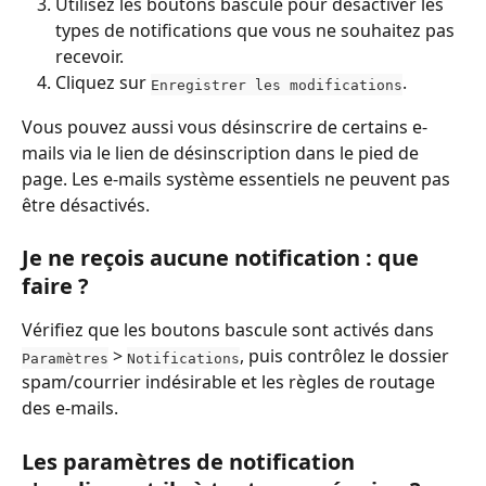
Utilisez les boutons bascule pour désactiver les 
types de notifications que vous ne souhaitez pas 
recevoir.
Cliquez sur 
.
Enregistrer les modifications
Vous pouvez aussi vous désinscrire de certains e-
mails via le lien de désinscription dans le pied de 
page. Les e-mails système essentiels ne peuvent pas 
être désactivés.
Je ne reçois aucune notification : que 
faire ?
Vérifiez que les boutons bascule sont activés dans 
 > 
, puis contrôlez le dossier 
Paramètres
Notifications
spam/courrier indésirable et les règles de routage 
des e-mails.
Les paramètres de notification 