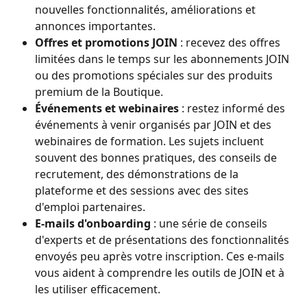
nouvelles fonctionnalités, améliorations et 
annonces importantes.
Offres et promotions JOIN
 : recevez des offres 
limitées dans le temps sur les abonnements JOIN 
ou des promotions spéciales sur des produits 
premium de la Boutique.
Événements et webinaires
 : restez informé des 
événements à venir organisés par JOIN et des 
webinaires de formation. Les sujets incluent 
souvent des bonnes pratiques, des conseils de 
recrutement, des démonstrations de la 
plateforme et des sessions avec des sites 
d'emploi partenaires.
E-mails d'onboarding
 : une série de conseils 
d'experts et de présentations des fonctionnalités 
envoyés peu après votre inscription. Ces e-mails 
vous aident à comprendre les outils de JOIN et à 
les utiliser efficacement.