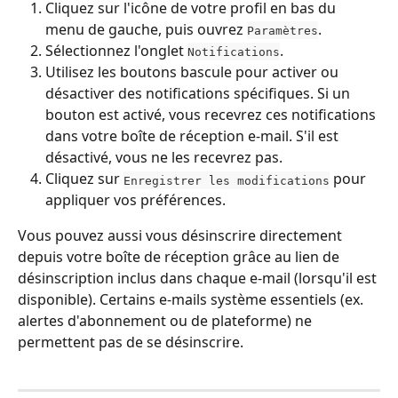
Cliquez sur l'icône de votre profil en bas du 
menu de gauche, puis ouvrez 
.
Paramètres
Sélectionnez l'onglet 
.
Notifications
Utilisez les boutons bascule pour activer ou 
désactiver des notifications spécifiques. Si un 
bouton est activé, vous recevrez ces notifications 
dans votre boîte de réception e-mail. S'il est 
désactivé, vous ne les recevrez pas.
Cliquez sur 
 pour 
Enregistrer les modifications
appliquer vos préférences.
Vous pouvez aussi vous désinscrire directement 
depuis votre boîte de réception grâce au lien de 
désinscription inclus dans chaque e-mail (lorsqu'il est 
disponible). Certains e-mails système essentiels (ex. 
alertes d'abonnement ou de plateforme) ne 
permettent pas de se désinscrire.