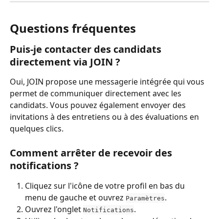
Questions fréquentes
Puis-je contacter des candidats 
directement via JOIN ?
Oui, JOIN propose une messagerie intégrée qui vous 
permet de communiquer directement avec les 
candidats. Vous pouvez également envoyer des 
invitations à des entretiens ou à des évaluations en 
quelques clics.
Comment arrêter de recevoir des 
notifications ?
Cliquez sur l'icône de votre profil en bas du 
menu de gauche et ouvrez 
.
Paramètres
Ouvrez l'onglet 
.
Notifications