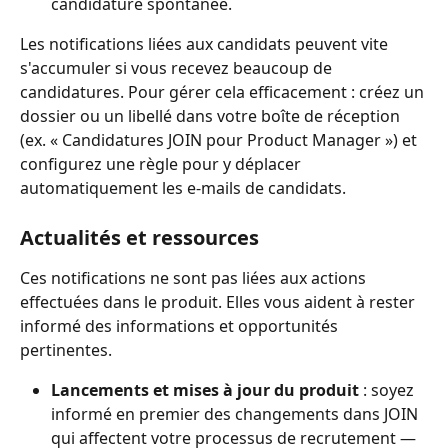
candidature spontanée.
Les notifications liées aux candidats peuvent vite 
s'accumuler si vous recevez beaucoup de 
candidatures. Pour gérer cela efficacement : créez un 
dossier ou un libellé dans votre boîte de réception 
(ex. « Candidatures JOIN pour Product Manager ») et 
configurez une règle pour y déplacer 
automatiquement les e-mails de candidats.
Actualités et ressources
Ces notifications ne sont pas liées aux actions 
effectuées dans le produit. Elles vous aident à rester 
informé des informations et opportunités 
pertinentes.
Lancements et mises à jour du produit
 : soyez 
informé en premier des changements dans JOIN 
qui affectent votre processus de recrutement — 