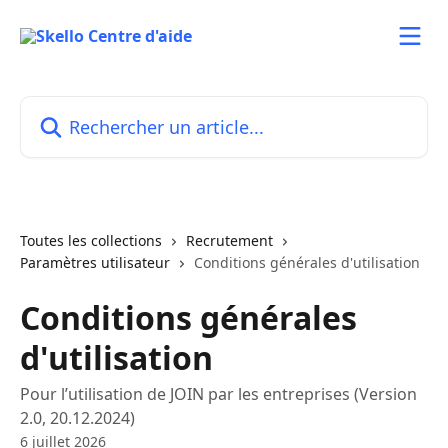
Passer au contenu principal
Rechercher un article...
Toutes les collections
Recrutement
Paramètres utilisateur
Conditions générales d'utilisation
Conditions générales
d'utilisation
Pour l’utilisation de JOIN par les entreprises (Version
2.0, 20.12.2024)
6 juillet 2026