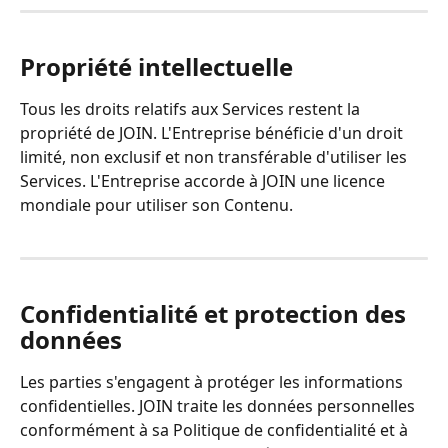
Propriété intellectuelle
Tous les droits relatifs aux Services restent la 
propriété de JOIN. L'Entreprise bénéficie d'un droit 
limité, non exclusif et non transférable d'utiliser les 
Services. L'Entreprise accorde à JOIN une licence 
mondiale pour utiliser son Contenu.
Confidentialité et protection des 
données
Les parties s'engagent à protéger les informations 
confidentielles. JOIN traite les données personnelles 
conformément à sa Politique de confidentialité et à 