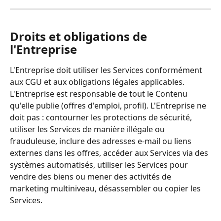
Droits et obligations de 
l'Entreprise
L'Entreprise doit utiliser les Services conformément 
aux CGU et aux obligations légales applicables. 
L'Entreprise est responsable de tout le Contenu 
qu'elle publie (offres d'emploi, profil). L'Entreprise ne 
doit pas : contourner les protections de sécurité, 
utiliser les Services de manière illégale ou 
frauduleuse, inclure des adresses e-mail ou liens 
externes dans les offres, accéder aux Services via des 
systèmes automatisés, utiliser les Services pour 
vendre des biens ou mener des activités de 
marketing multiniveau, désassembler ou copier les 
Services.