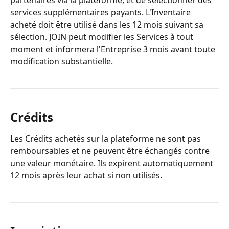
services supplémentaires payants. L'Inventaire 
acheté doit être utilisé dans les 12 mois suivant sa 
sélection. JOIN peut modifier les Services à tout 
moment et informera l'Entreprise 3 mois avant toute 
modification substantielle.
Crédits
Les Crédits achetés sur la plateforme ne sont pas 
remboursables et ne peuvent être échangés contre 
une valeur monétaire. Ils expirent automatiquement 
12 mois après leur achat si non utilisés.