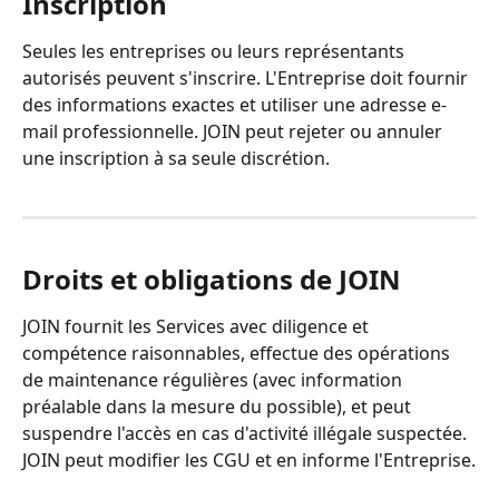
Inscription
Seules les entreprises ou leurs représentants 
autorisés peuvent s'inscrire. L'Entreprise doit fournir 
des informations exactes et utiliser une adresse e-
mail professionnelle. JOIN peut rejeter ou annuler 
une inscription à sa seule discrétion.
Droits et obligations de JOIN
JOIN fournit les Services avec diligence et 
compétence raisonnables, effectue des opérations 
de maintenance régulières (avec information 
préalable dans la mesure du possible), et peut 
suspendre l'accès en cas d'activité illégale suspectée. 
JOIN peut modifier les CGU et en informe l'Entreprise.