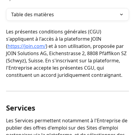
Table des matières
Les présentes conditions générales (CGU) 
s'appliquent à l'accès à la plateforme JOIN 
(
https://join.com/
) et à son utilisation, proposée par 
JOIN Solutions AG, Eichenstrasse 2, 8808 Pfäffikon SZ 
(Schwyz), Suisse. En s'inscrivant sur la plateforme, 
l'Entreprise accepte les présentes CGU, qui 
constituent un accord juridiquement contraignant.
Services
Les Services permettent notamment à l'Entreprise de 
publier des offres d'emploi sur des Sites d'emploi 
partenaires via la plateforme, et de sélectionner des 