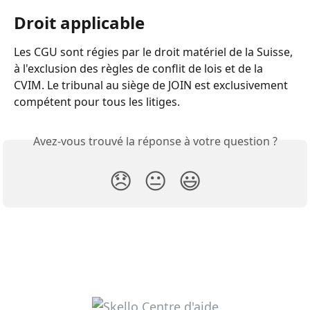
Droit applicable
Les CGU sont régies par le droit matériel de la Suisse, 
à l'exclusion des règles de conflit de lois et de la 
CVIM. Le tribunal au siège de JOIN est exclusivement 
compétent pour tous les litiges.
Avez-vous trouvé la réponse à votre question ?
😞
😐
😃