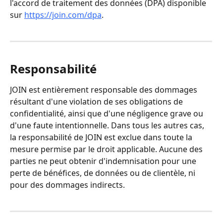
l'accord de traitement des données (DPA) disponible 
sur 
https://join.com/dpa
.
Responsabilité
JOIN est entièrement responsable des dommages 
résultant d'une violation de ses obligations de 
confidentialité, ainsi que d'une négligence grave ou 
d'une faute intentionnelle. Dans tous les autres cas, 
la responsabilité de JOIN est exclue dans toute la 
mesure permise par le droit applicable. Aucune des 
parties ne peut obtenir d'indemnisation pour une 
perte de bénéfices, de données ou de clientèle, ni 
pour des dommages indirects.