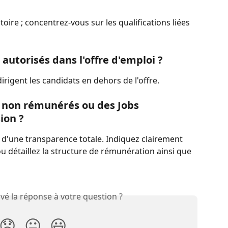
toire ; concentrez-vous sur les qualifications liées 
 autorisés dans l'offre d'emploi ?
irigent les candidats en dehors de l'offre.
s non rémunérés ou des Jobs 
ion ?
 d'une transparence totale. Indiquez clairement 
u détaillez la structure de rémunération ainsi que 
vé la réponse à votre question ?
😞
😐
😃