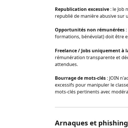
Republication excessive
 : le Job
republié de manière abusive sur 
Opportunités non rémunérées
 
formations, bénévolat) doit être 
Freelance / Jobs uniquement à 
rémunération transparente et décr
attendues.
Bourrage de mots-clés
 : JOIN n'
excessifs pour manipuler le classe
mots-clés pertinents avec modéra
Arnaques et phishing