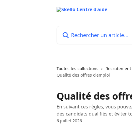
Passer au contenu principal
Rechercher un article...
Toutes les collections
Recrutement
Qualité des offres d'emploi
Qualité des offr
En suivant ces règles, vous pouvez
des candidats qualifiés et éviter 
6 juillet 2026