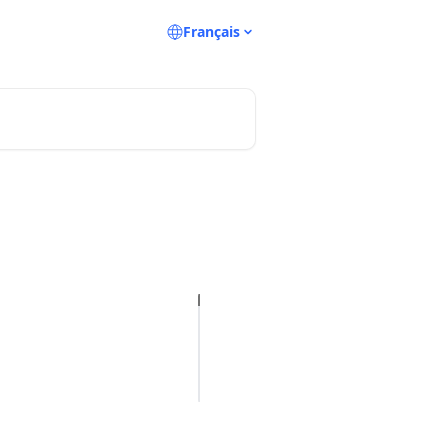
Français