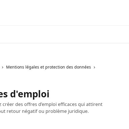
Mentions légales et protection des données
es d'emploi
 créer des offres d’emploi efficaces qui attirent
tout retour négatif ou problème juridique.