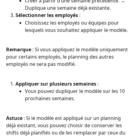
Créer à partir d’une semaine précédente. → 
Duplique une semaine déjà existante.
Sélectionner les employés
 :
Choisissez les employés ou équipes pour 
lesquels vous souhaitez appliquer le modèle.
Remarque
 : Si vous appliquez le modèle uniquement 
pour certains employés, le planning des autres 
employés ne sera pas modifié.
Appliquer sur plusieurs semaines
 :
Vous pouvez dupliquer le modèle sur les 10 
prochaines semaines.
Astuce
 : Si le modèle est appliqué sur un planning 
déjà existant, vous pouvez choisir de conserver les 
shifts déjà planifiés ou de les remplacer par ceux du 