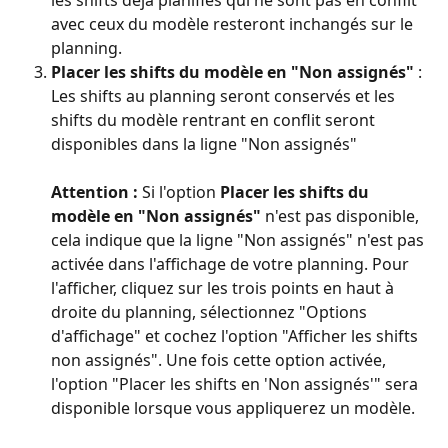
avec ceux du modèle resteront inchangés sur le 
planning.
Placer les shifts du modèle en "Non assignés"
 : 
Les shifts au planning seront conservés et les 
shifts du modèle rentrant en conflit seront 
disponibles dans la ligne "Non assignés"
Attention : 
Si l'option 
Placer les shifts du 
modèle en "Non assignés"
 n'est pas disponible, 
cela indique que la ligne "Non assignés" n'est pas 
activée dans l'affichage de votre planning. Pour 
l'afficher, cliquez sur les trois points en haut à 
droite du planning, sélectionnez "Options 
d'affichage" et cochez l'option "Afficher les shifts 
non assignés". Une fois cette option activée, 
l'option "Placer les shifts en 'Non assignés'" sera 
disponible lorsque vous appliquerez un modèle.