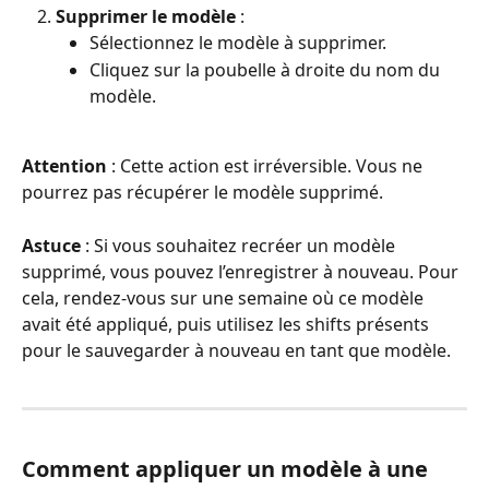
Supprimer le modèle
 :
Sélectionnez le modèle à supprimer.
Cliquez sur la poubelle à droite du nom du 
modèle.
Attention
 : Cette action est irréversible. Vous ne 
pourrez pas récupérer le modèle supprimé.
Astuce
 : Si vous souhaitez recréer un modèle 
supprimé, vous pouvez l’enregistrer à nouveau. Pour 
cela, rendez-vous sur une semaine où ce modèle 
avait été appliqué, puis utilisez les shifts présents 
pour le sauvegarder à nouveau en tant que modèle.
Comment appliquer un modèle à une 