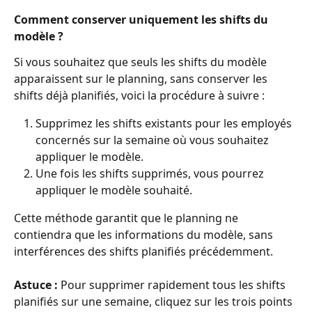
Comment conserver uniquement les shifts du 
modèle ?
Si vous souhaitez que seuls les shifts du modèle 
apparaissent sur le planning, sans conserver les 
shifts déjà planifiés, voici la procédure à suivre :
Supprimez les shifts existants pour les employés 
concernés sur la semaine où vous souhaitez 
appliquer le modèle.
Une fois les shifts supprimés, vous pourrez 
appliquer le modèle souhaité.
Cette méthode garantit que le planning ne 
contiendra que les informations du modèle, sans 
interférences des shifts planifiés précédemment.
Astuce : 
Pour supprimer rapidement tous les shifts 
planifiés sur une semaine, cliquez sur les trois points 