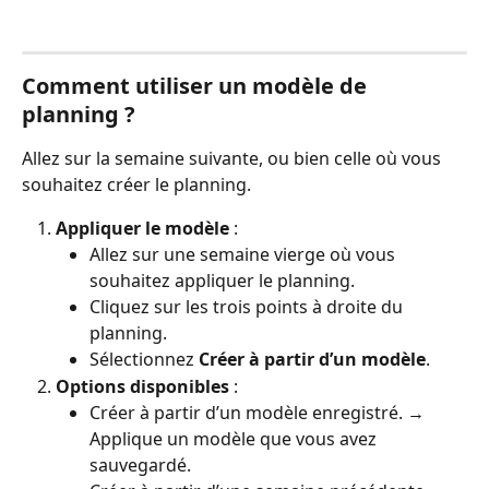
Comment utiliser un modèle de 
planning ?
Allez sur la semaine suivante, ou bien celle où vous 
souhaitez créer le planning.
Appliquer le modèle
 :
Allez sur une semaine vierge
où vous 
souhaitez appliquer le planning.
Cliquez sur les trois points à droite du 
planning.
Sélectionnez 
Créer à partir d’un modèle
.
Options disponibles
 :
Créer à partir d’un modèle enregistré. → 
Applique un modèle que vous avez 
sauvegardé.