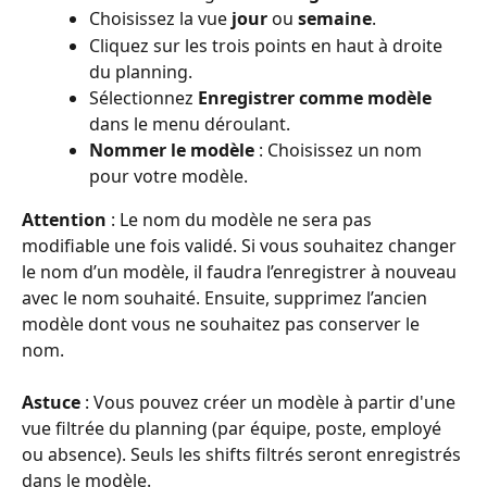
Choisissez la vue 
jour
 ou 
semaine
.
Cliquez sur les trois points en haut à droite 
du planning.
Sélectionnez 
Enregistrer comme modèle
dans le menu déroulant.
Nommer le modèle
 : Choisissez un nom 
pour votre modèle. 
Attention
 : Le nom du modèle ne sera pas 
modifiable une fois validé. Si vous souhaitez changer 
le nom d’un modèle, il faudra l’enregistrer à nouveau 
avec le nom souhaité. Ensuite, supprimez l’ancien 
modèle dont vous ne souhaitez pas conserver le 
nom.
Astuce
 : Vous pouvez créer un modèle à partir d'une 
vue filtrée du planning (par équipe, poste, employé 
ou absence). Seuls les shifts filtrés seront enregistrés 
dans le modèle.