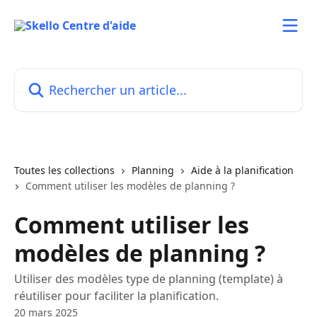
Passer au contenu principal
Rechercher un article...
Toutes les collections
Planning
Aide à la planification
Comment utiliser les modèles de planning ?
Comment utiliser les
modèles de planning ?
Utiliser des modèles type de planning (template) à
réutiliser pour faciliter la planification.
20 mars 2025