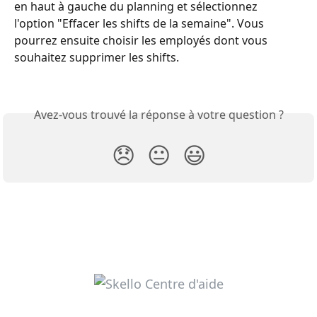
en haut à gauche du planning et sélectionnez 
l'option "Effacer les shifts de la semaine". Vous 
pourrez ensuite choisir les employés dont vous 
souhaitez supprimer les shifts.
Avez-vous trouvé la réponse à votre question ?
😞
😐
😃