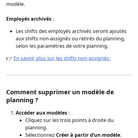
modèle.
Employés archivés
 :
Les shifts des employés archivés seront ajoutés 
aux shifts non-assignés ou retirés du planning, 
selon les paramètres de votre planning.
👉 
En savoir plus sur les shifts non-assignés.
Comment supprimer un modèle de 
planning ?
Accéder aux modèles
 :
Cliquez sur les trois points à droite du 
planning.
Sélectionnez 
Créer à partir d’un modèle
.