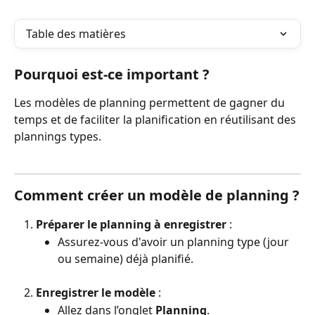
Table des matières
Pourquoi est-ce important ?
Les modèles de planning permettent de gagner du 
temps et de faciliter la planification en réutilisant des 
plannings types.
Comment créer un modèle de planning ?
Préparer le planning à enregistrer
 :
Assurez-vous d'avoir un planning type (jour 
ou semaine) déjà planifié.
Enregistrer le modèle
 :
Allez dans l’onglet 
Planning
.