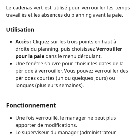
Le cadenas vert est utilisé pour verrouiller les temps
travaillés et les absences du planning avant la paie.
Utilisation
Accès :
 Cliquez sur les trois points en haut à 
droite du planning, puis choisissez 
Verrouiller 
pour la paie
 dans le menu déroulant.
Une fenêtre s’ouvre pour choisir les dates de la 
période à verrouiller. Vous pouvez verrouiller des 
périodes courtes (un ou quelques jours) ou 
longues (plusieurs semaines).
Fonctionnement
Une fois verrouillé, le manager ne peut plus 
apporter de modifications.
Le superviseur du manager (administrateur 