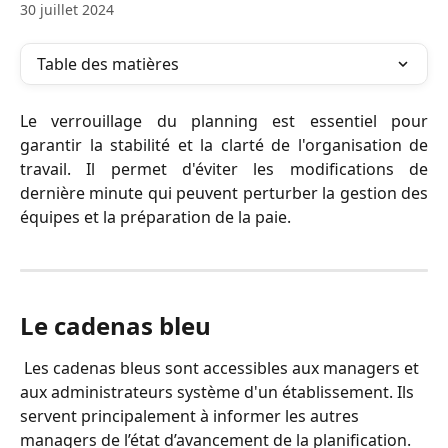
30 juillet 2024
Table des matières
Le verrouillage du planning est essentiel pour
garantir la stabilité et la clarté de l'organisation de
travail. Il permet d'éviter les modifications de
dernière minute qui peuvent perturber la gestion des
équipes et la préparation de la paie.
Le cadenas bleu
 Les cadenas bleus sont accessibles aux managers et 
aux administrateurs système d'un établissement. Ils 
servent principalement à informer les autres 
managers de l’état d’avancement de la planification.