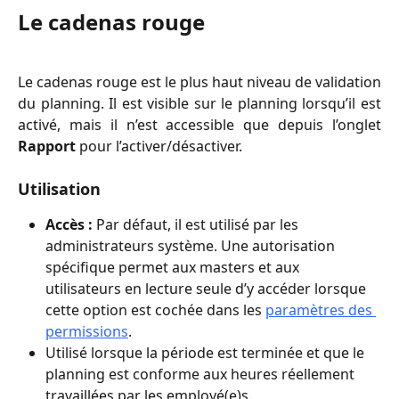
Le cadenas rouge
Le cadenas rouge est le plus haut niveau de validation
du planning. Il est visible sur le planning lorsqu’il est
activé, mais il n’est accessible que depuis l’onglet
Rapport
pour l’activer/désactiver.
Utilisation
Accès :
 Par défaut, il est utilisé par les 
administrateurs système. Une autorisation 
spécifique permet aux masters et aux 
utilisateurs en lecture seule d’y accéder lorsque 
cette option est cochée dans les 
paramètres des 
permissions
.
Utilisé lorsque la période est terminée et que le 
planning est conforme aux heures réellement 
travaillées par les employé(e)s.