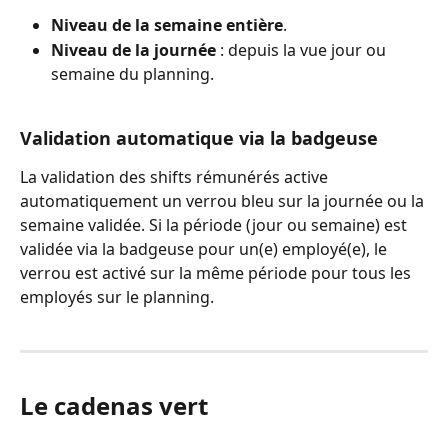
Niveau de la semaine entière
.
Niveau de la journée
 : depuis la vue jour ou 
semaine du planning.
Validation automatique via la badgeuse
La validation des shifts rémunérés active 
automatiquement un verrou bleu sur la journée ou la 
semaine validée. Si la période (jour ou semaine) est 
validée via la badgeuse pour un(e) employé(e), le 
verrou est activé sur la même période pour tous les 
employés sur le planning.
Le cadenas vert