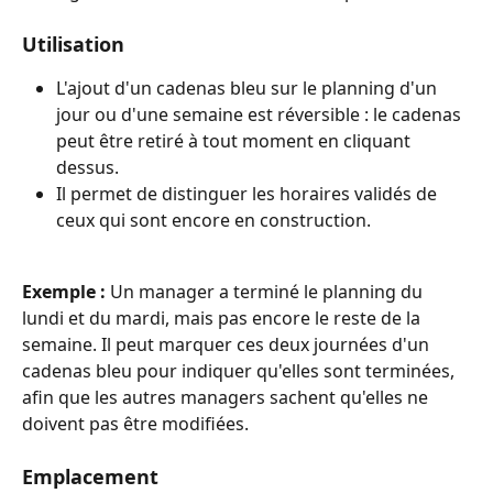
Utilisation
L'ajout d'un cadenas bleu sur le planning d'un 
jour ou d'une semaine est réversible : le cadenas 
peut être retiré à tout moment en cliquant 
dessus.
Il permet de distinguer les horaires validés de 
ceux qui sont encore en construction.
Exemple :
 Un manager a terminé le planning du 
lundi et du mardi, mais pas encore le reste de la 
semaine. Il peut marquer ces deux journées d'un 
cadenas bleu pour indiquer qu'elles sont terminées, 
afin que les autres managers sachent qu'elles ne 
doivent pas être modifiées.
Emplacement