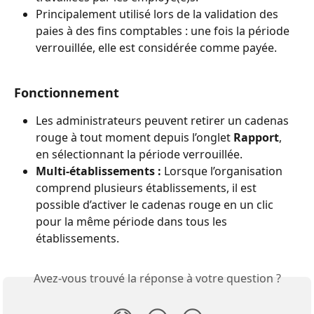
Principalement utilisé lors de la validation des 
paies à des fins comptables : une fois la période 
verrouillée, elle est considérée comme payée.
Fonctionnement
Les administrateurs peuvent retirer un cadenas 
rouge à tout moment depuis l’onglet 
Rapport
, 
en sélectionnant la période verrouillée.
Multi-établissements :
 Lorsque l’organisation 
comprend plusieurs établissements, il est 
possible d’activer le cadenas rouge en un clic 
pour la même période dans tous les 
établissements.
Avez-vous trouvé la réponse à votre question ?