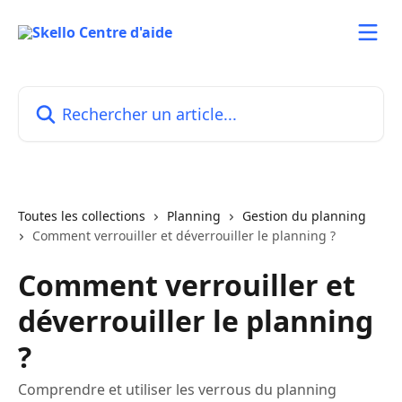
Passer au contenu principal
Rechercher un article...
Toutes les collections
Planning
Gestion du planning
Comment verrouiller et déverrouiller le planning ?
Comment verrouiller et
déverrouiller le planning
?
Comprendre et utiliser les verrous du planning