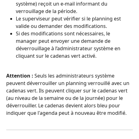
système) reçoit un e-mail informant du 
verrouillage de la période.
Le superviseur peut vérifier si le planning est 
valide ou demander des modifications.
Si des modifications sont nécessaires, le 
manager peut envoyer une demande de 
déverrouillage à l’administrateur système en 
cliquant sur le cadenas vert activé.
Attention :
 Seuls les administrateurs système 
peuvent déverrouiller un planning verrouillé avec un 
cadenas vert. Ils peuvent cliquer sur le cadenas vert 
(au niveau de la semaine ou de la journée) pour le 
déverrouiller. Le cadenas devient alors bleu pour 
indiquer que l'agenda peut à nouveau être modifié.