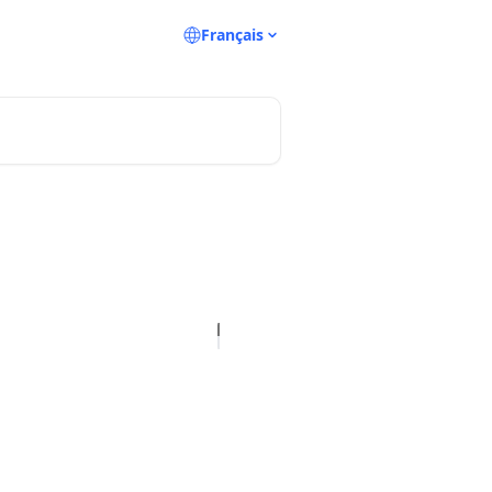
Français