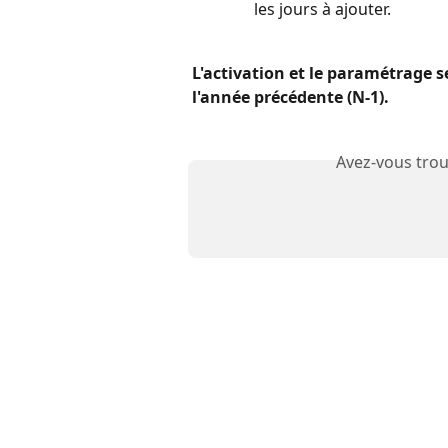
les jours à ajouter.
L'activation et le paramétrage 
l'année précédente (N-1).
Avez-vous trou