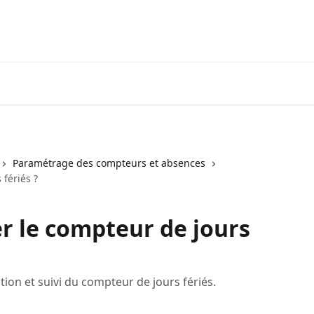
Paramétrage des compteurs et absences
fériés ?
 le compteur de jours
ion et suivi du compteur de jours fériés.