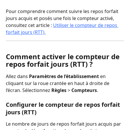
Pour comprendre comment suivre les repos forfait 
jours acquis et posés une fois le compteur activé, 
consultez cet article : 
Utiliser le compteur de repos 
forfait jours (RTT).
Comment activer le compteur de 
repos forfait jours (RTT) ?
Allez dans 
Paramètres de l’établissement
 en 
cliquant sur la roue crantée en haut à droite de 
l’écran. Sélectionnez 
Règles
 > 
Compteurs
.
Configurer le compteur de repos forfait 
jours (RTT)
Le nombre de jours de repos forfait jours acquis par 