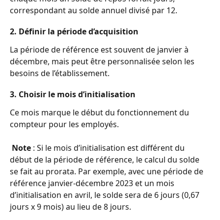
correspondant au solde annuel divisé par 12.
2. Définir la période d’acquisition
La période de référence est souvent de janvier à 
décembre, mais peut être personnalisée selon les 
besoins de l’établissement.
3. Choisir le mois d’initialisation
Ce mois marque le début du fonctionnement du 
compteur pour les employés.
Note
 : Si le mois d’initialisation est différent du 
début de la période de référence, le calcul du solde 
se fait au prorata. Par exemple, avec une période de 
référence janvier-décembre 2023 et un mois 
d’initialisation en avril, le solde sera de 6 jours (0,67 
jours x 9 mois) au lieu de 8 jours.