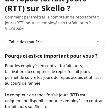
(RTT) sur Skello ?
Comment paramétrer le compteur de repos forfait
jours (RTT) pour les employés en forfait jours ?
5 août 2024
Table des matières
Pourquoi est-ce important pour vous ?
Pour les employés en contrat forfait jours, 
l’activation du compteur de repos forfait jours 
permet de suivre les jours de repos acquis et utilisés 
au cours de l’année.
Le compteur de repos forfait jours (RTT) est 
uniquement disponible pour les employés en contrat 
forfait jours sur Skello.