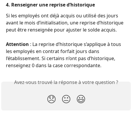
4. Renseigner une reprise d’historique
Si les employés ont déjà acquis ou utilisé des jours 
avant le mois d’initialisation, une reprise d’historique 
peut être renseignée pour ajuster le solde acquis.
Attention
 : La reprise d’historique s’applique à tous 
les employés en contrat forfait jours dans 
l’établissement. Si certains n’ont pas d’historique, 
renseignez 0 dans la case correspondante.
Avez-vous trouvé la réponse à votre question ?
😞
😐
😃