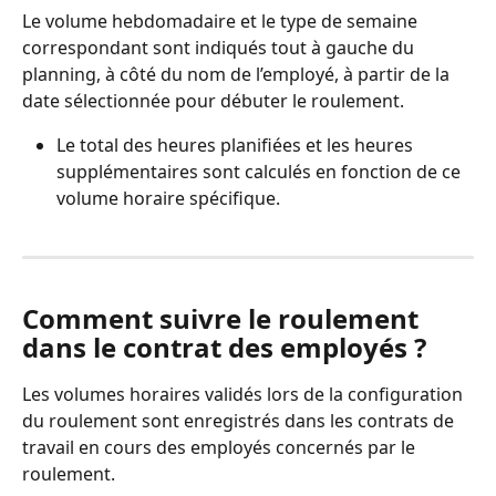
Le volume hebdomadaire et le type de semaine 
correspondant sont indiqués tout à gauche du 
planning, à côté du nom de l’employé, à partir de la 
date sélectionnée pour débuter le roulement.
Le total des heures planifiées et les heures 
supplémentaires sont calculés en fonction de ce 
volume horaire spécifique.
Comment suivre le roulement 
dans le contrat des employés ?
Les volumes horaires validés lors de la configuration 
du roulement sont enregistrés dans les contrats de 
travail en cours des employés concernés par le 
roulement.