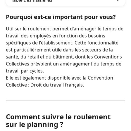
Table des matières
Pourquoi est-ce important pour vous?
Utiliser le roulement permet d'aménager le temps de 
travail des employés en fonction des besoins 
spécifiques de l'établissement. Cette fonctionnalité 
est particulièrement utile dans les secteurs de la 
santé, du retail et du bâtiment, dont les Conventions 
Collectives prévoient un aménagement du temps de 
travail par cycles. 
Elle est également disponible avec la Convention 
Collective : Droit du travail français.
Comment suivre le roulement 
sur le planning ?