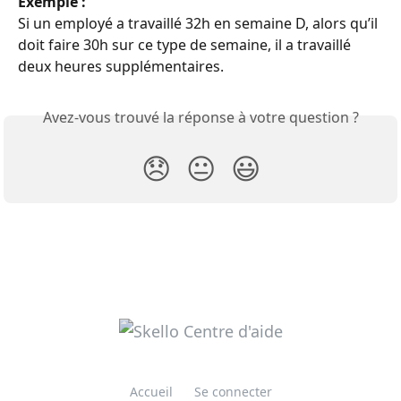
Exemple :
Si un employé a travaillé 32h en semaine D, alors qu’il 
doit faire 30h sur ce type de semaine, il a travaillé 
deux heures supplémentaires.
Avez-vous trouvé la réponse à votre question ?
😞
😐
😃
Accueil
Se connecter