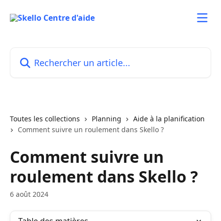
Passer au contenu principal
Rechercher un article...
Toutes les collections
Planning
Aide à la planification
Comment suivre un roulement dans Skello ?
Comment suivre un
roulement dans Skello ?
6 août 2024