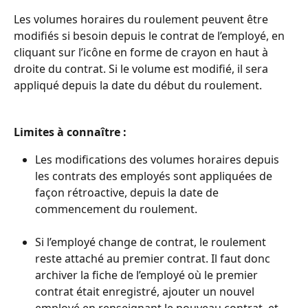
Les volumes horaires du roulement peuvent être 
modifiés si besoin depuis le contrat de l’employé, en 
cliquant sur l’icône en forme de crayon en haut à 
droite du contrat. Si le volume est modifié, il sera 
appliqué depuis la date du début du roulement.
Limites à connaître :
Les modifications des volumes horaires depuis 
les contrats des employés sont appliquées de 
façon rétroactive, depuis la date de 
commencement du roulement.
Si l’employé change de contrat, le roulement 
reste attaché au premier contrat. Il faut donc 
archiver la fiche de l’employé où le premier 
contrat était enregistré, ajouter un nouvel 