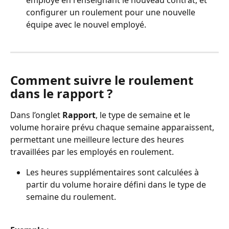
employé en renseignant le nouveau contrat, et 
configurer un roulement pour une nouvelle 
équipe avec le nouvel employé.
Comment suivre le roulement 
dans le rapport ?
Dans l’onglet 
Rapport
, le type de semaine et le 
volume horaire prévu chaque semaine apparaissent, 
permettant une meilleure lecture des heures 
travaillées par les employés en roulement.
Les heures supplémentaires sont calculées à 
partir du volume horaire défini dans le type de 
semaine du roulement.