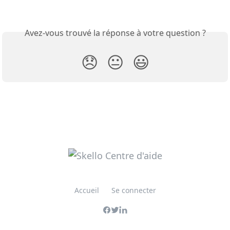
Avez-vous trouvé la réponse à votre question ?
😞
😐
😃
Accueil
Se connecter