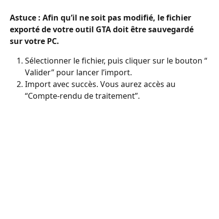
Astuce : Afin qu’il ne soit pas modifié, le fichier 
exporté de votre outil GTA doit être sauvegardé 
sur votre PC.
Sélectionner le fichier, puis cliquer sur le bouton “ 
Valider” pour lancer l’import.
Import avec succès. Vous aurez accès au 
“Compte-rendu de traitement”.