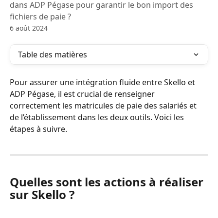
dans ADP Pégase pour garantir le bon import des
fichiers de paie ?
6 août 2024
Table des matières
Pour assurer une intégration fluide entre Skello et 
ADP Pégase, il est crucial de renseigner 
correctement les matricules de paie des salariés et 
de l’établissement dans les deux outils. Voici les 
étapes à suivre.
Quelles sont les actions à réaliser 
sur Skello ?