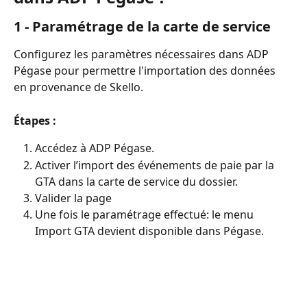
1 - Paramétrage de la carte de service
Configurez les paramètres nécessaires dans ADP 
Pégase pour permettre l'importation des données 
en provenance de Skello.
Étapes :
Accédez à ADP Pégase.
Activer l’import des événements de paie par la 
GTA dans la carte de service du dossier.
Valider la page
Une fois le paramétrage effectué: le menu 
Import GTA devient disponible dans Pégase.