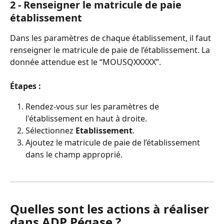
2 - Renseigner le matricule de paie 
établissement
Dans les paramètres de chaque établissement, il faut 
renseigner le matricule de paie de l’établissement. La 
donnée attendue est le “MOUSQXXXXX”.
Étapes :
Rendez-vous sur les paramètres de 
l'établissement en haut à droite.
Sélectionnez 
Etablissement
.
Ajoutez le matricule de paie de l’établissement 
dans le champ approprié.
Quelles sont les actions à réaliser 
dans ADP Pégase ?