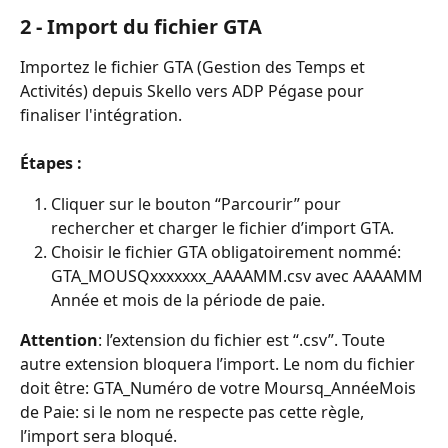
2 - Import du fichier GTA
Importez le fichier GTA (Gestion des Temps et 
Activités) depuis Skello vers ADP Pégase pour 
finaliser l'intégration.
Étapes :
Cliquer sur le bouton “Parcourir” pour 
rechercher et charger le fichier d’import GTA.
Choisir le fichier GTA obligatoirement nommé: 
GTA_MOUSQxxxxxxx_AAAAMM.csv avec AAAAMM 
Année et mois de la période de paie.
Attention
: l’extension du fichier est “.csv”. Toute 
autre extension bloquera l’import. Le nom du fichier 
doit être: GTA_Numéro de votre Moursq_AnnéeMois 
de Paie: si le nom ne respecte pas cette règle, 
l’import sera bloqué.