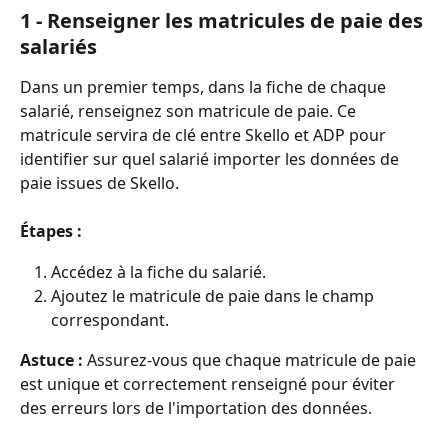
1 - Renseigner les matricules de paie des 
salariés
Dans un premier temps, dans la fiche de chaque 
salarié, renseignez son matricule de paie. Ce 
matricule servira de clé entre Skello et ADP pour 
identifier sur quel salarié importer les données de 
paie issues de Skello.
Étapes :
Accédez à la fiche du salarié.
Ajoutez le matricule de paie dans le champ 
correspondant.
Astuce :
 Assurez-vous que chaque matricule de paie 
est unique et correctement renseigné pour éviter 
des erreurs lors de l'importation des données.