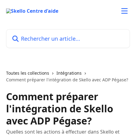
Passer au contenu principal
Rechercher un article...
Toutes les collections
Intégrations
Comment préparer l'intégration de Skello avec ADP Pégase?
Comment préparer
l'intégration de Skello
avec ADP Pégase?
Quelles sont les actions à effectuer dans Skello et