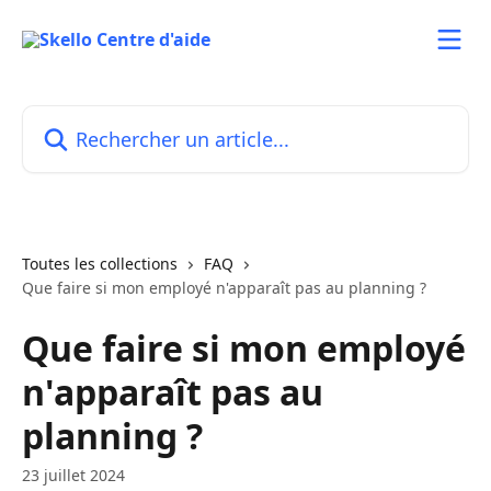
Passer au contenu principal
Rechercher un article...
Toutes les collections
FAQ
Que faire si mon employé n'apparaît pas au planning ?
Que faire si mon employé
n'apparaît pas au
planning ?
23 juillet 2024