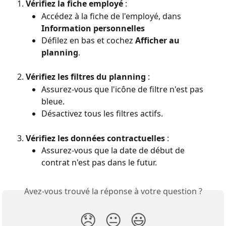
Vérifiez la fiche employé
 :
Accédez à la fiche de l'employé, dans 
Information personnelles
Défilez en bas et cochez 
Afficher au 
planning
.
Vérifiez les filtres du planning
 :
Assurez-vous que l'icône de filtre n'est pas 
bleue.
Désactivez tous les filtres actifs.
Vérifiez les données contractuelles
 :
Assurez-vous que la date de début de 
contrat n'est pas dans le futur.
Avez-vous trouvé la réponse à votre question ?
😞
😐
😃