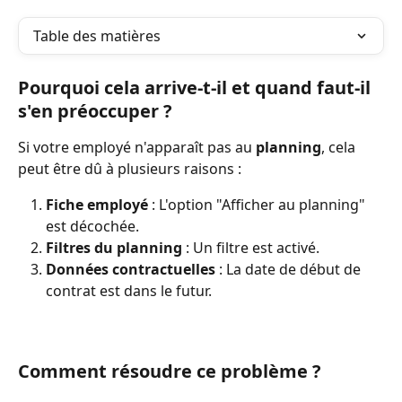
Table des matières
Pourquoi cela arrive-t-il et quand faut-il 
s'en préoccuper ?
Si votre employé n'apparaît pas au 
planning
, cela 
peut être dû à plusieurs raisons :
Fiche employé
 : L'option "Afficher au planning" 
est décochée.
Filtres du planning
 : Un filtre est activé.
Données contractuelles
 : La date de début de 
contrat est dans le futur.
Comment résoudre ce problème ?