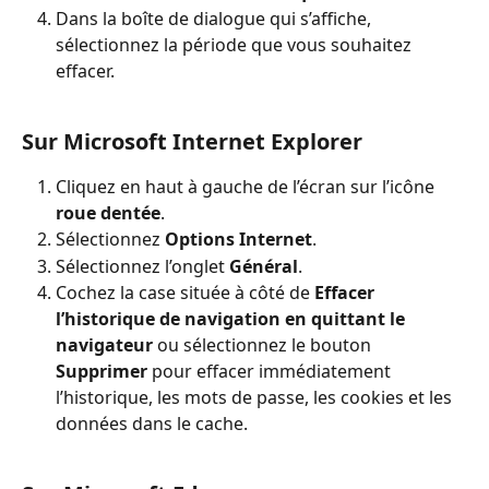
Dans la boîte de dialogue qui s’affiche, 
sélectionnez la période que vous souhaitez 
effacer.
Sur Microsoft Internet Explorer
Cliquez en haut à gauche de l’écran sur l’icône 
roue dentée
.
Sélectionnez 
Options Internet
.
Sélectionnez l’onglet 
Général
.
Cochez la case située à côté de 
Effacer 
l’historique de navigation en quittant le 
navigateur
 ou sélectionnez le bouton 
Supprimer
 pour effacer immédiatement 
l’historique, les mots de passe, les cookies et les 
données dans le cache.