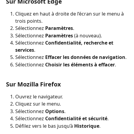
Sur Microsoft Edge
Cliquez en haut à droite de l’écran sur le menu à 
trois points.
Sélectionnez 
Paramètres
.
Sélectionnez 
Paramètres
 (à nouveau).
Sélectionnez 
Confidentialité, recherche et 
services
.
Sélectionnez 
Effacer les données de navigation
.
Sélectionnez 
Choisir les éléments à effacer
.
Sur Mozilla Firefox
Ouvrez le navigateur.
Cliquez sur le menu.
Sélectionnez 
Options
.
Sélectionnez 
Confidentialité et sécurité
.
Défilez vers le bas jusqu’à 
Historique
.