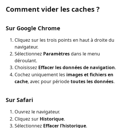
Comment vider les caches ?
Sur Google Chrome
Cliquez sur les trois points en haut à droite du 
navigateur.
Sélectionnez 
Paramètres
 dans le menu 
déroulant.
Choisissez 
Effacer les données de navigation
.
Cochez uniquement les 
images et fichiers en 
cache
, avec pour période 
toutes les données
.
Sur Safari
Ouvrez le navigateur.
Cliquez sur 
Historique
.
Sélectionnez 
Effacer l’historique
.