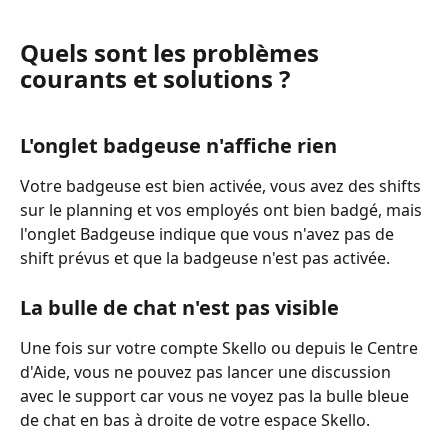
Quels sont les problèmes 
courants et solutions ?
L'onglet badgeuse n'affiche rien
Votre badgeuse est bien activée, vous avez des shifts 
sur le planning et vos employés ont bien badgé, mais 
l'onglet Badgeuse indique que vous n'avez pas de 
shift prévus et que la badgeuse n'est pas activée.
La bulle de chat n'est pas visible
Une fois sur votre compte Skello ou depuis le Centre 
d'Aide, vous ne pouvez pas lancer une discussion 
avec le support car vous ne voyez pas la bulle bleue 
de chat en bas à droite de votre espace Skello.