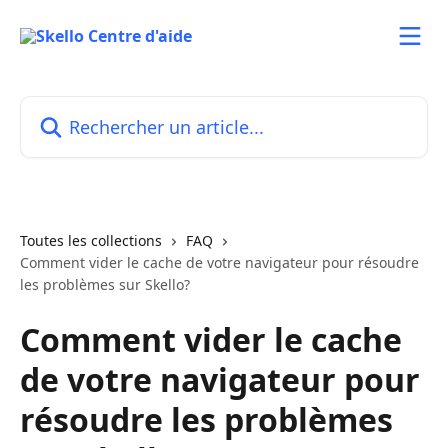
Passer au contenu principal
Rechercher un article...
Toutes les collections
FAQ
Comment vider le cache de votre navigateur pour résoudre
les problèmes sur Skello?
Comment vider le cache
de votre navigateur pour
résoudre les problèmes