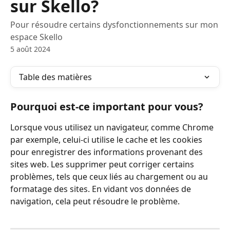
sur Skello?
Pour résoudre certains dysfonctionnements sur mon
espace Skello
5 août 2024
Table des matières
Pourquoi est-ce important pour vous?
Lorsque vous utilisez un navigateur, comme Chrome 
par exemple, celui-ci utilise le cache et les cookies 
pour enregistrer des informations provenant des 
sites web. Les supprimer peut corriger certains 
problèmes, tels que ceux liés au chargement ou au 
formatage des sites. En vidant vos données de 
navigation, cela peut résoudre le problème.