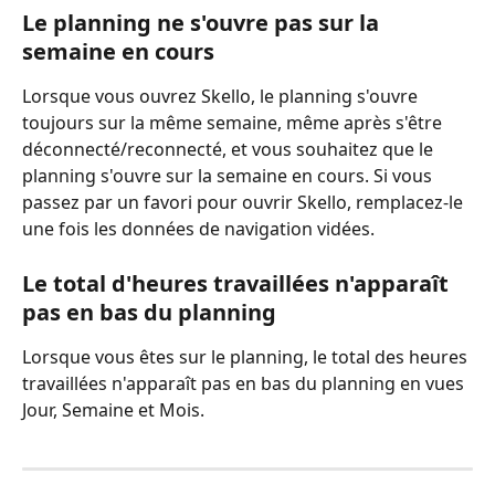
Le planning ne s'ouvre pas sur la 
semaine en cours
Lorsque vous ouvrez Skello, le planning s'ouvre 
toujours sur la même semaine, même après s'être 
déconnecté/reconnecté, et vous souhaitez que le 
planning s'ouvre sur la semaine en cours. Si vous 
passez par un favori pour ouvrir Skello, remplacez-le 
une fois les données de navigation vidées.
Le total d'heures travaillées n'apparaît 
pas en bas du planning
Lorsque vous êtes sur le planning, le total des heures 
travaillées n'apparaît pas en bas du planning en vues 
Jour, Semaine et Mois.