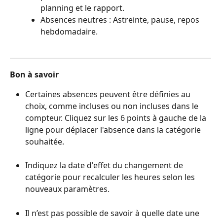
planning et le rapport.
Absences neutres : Astreinte, pause, repos 
hebdomadaire.
Bon à savoir
Certaines absences peuvent être définies au 
choix, comme incluses ou non incluses dans le 
compteur. Cliquez sur les 6 points à gauche de la 
ligne pour déplacer l'absence dans la catégorie 
souhaitée.
Indiquez la date d'effet du changement de 
catégorie pour recalculer les heures selon les 
nouveaux paramètres.
Il n’est pas possible de savoir à quelle date une 