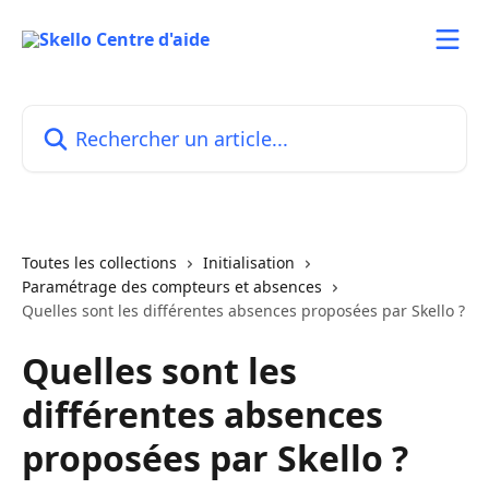
Passer au contenu principal
Rechercher un article...
Toutes les collections
Initialisation
Paramétrage des compteurs et absences
Quelles sont les différentes absences proposées par Skello ?
Quelles sont les
différentes absences
proposées par Skello ?