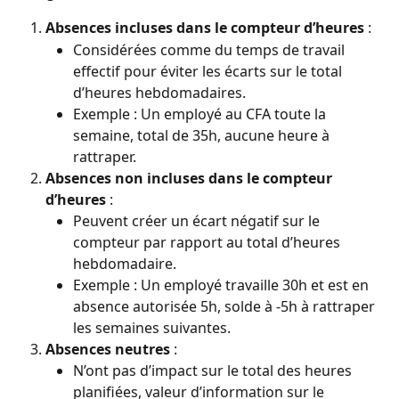
Absences incluses dans le compteur d’heures
 :
Considérées comme du temps de travail 
effectif pour éviter les écarts sur le total 
d’heures hebdomadaires.
Exemple : Un employé au CFA toute la 
semaine, total de 35h, aucune heure à 
rattraper.
Absences non incluses dans le compteur 
d’heures
 :
Peuvent créer un écart négatif sur le 
compteur par rapport au total d’heures 
hebdomadaire.
Exemple : Un employé travaille 30h et est en 
absence autorisée 5h, solde à -5h à rattraper 
les semaines suivantes.
Absences neutres
 :
N’ont pas d’impact sur le total des heures 
planifiées, valeur d’information sur le 