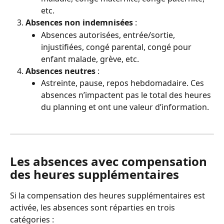
etc.
Absences non indemnisées
 :
Absences autorisées, entrée/sortie, 
injustifiées, congé parental, congé pour 
enfant malade, grève, etc.
Absences neutres
 :
Astreinte, pause, repos hebdomadaire. Ces 
absences n’impactent pas le total des heures 
du planning et ont une valeur d’information.
Les absences avec compensation 
des heures supplémentaires
Si la compensation des heures supplémentaires est 
activée, les absences sont réparties en trois 
catégories :