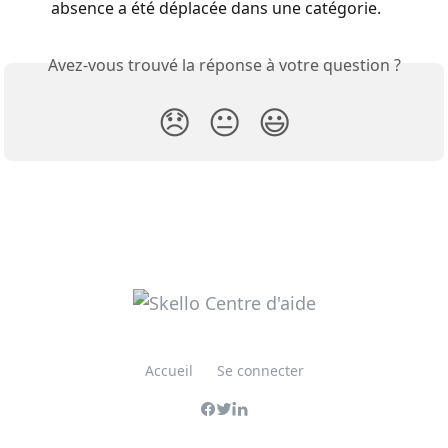
absence a été déplacée dans une catégorie.
Avez-vous trouvé la réponse à votre question ?
😞
😐
😃
Accueil
Se connecter