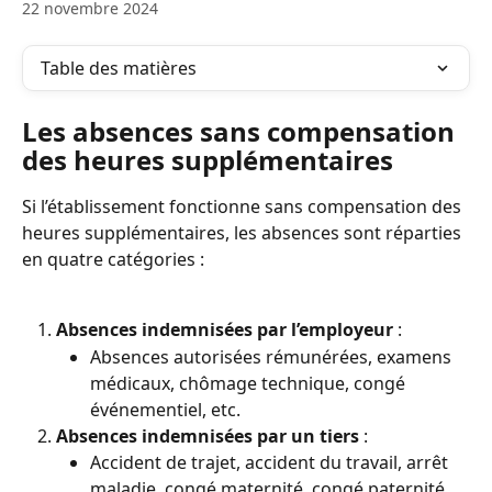
22 novembre 2024
Table des matières
Les absences sans compensation 
des heures supplémentaires
Si l’établissement fonctionne sans compensation des 
heures supplémentaires, les absences sont réparties 
en quatre catégories :
Absences indemnisées par l’employeur
 :
Absences autorisées rémunérées, examens 
médicaux, chômage technique, congé 
événementiel, etc.
Absences indemnisées par un tiers
 :
Accident de trajet, accident du travail, arrêt 
maladie, congé maternité, congé paternité, 