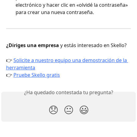
electrónico y hacer clic en «olvidé la contraseña» 
para crear una nueva contraseña.
¿Diriges una empresa
 y estás interesado en Skello?
👉 
Solicite a nuestro equipo una demostración de la 
herramienta
👉 
Pruebe Skello gratis
¿Ha quedado contestada tu pregunta?
😞
😐
😃