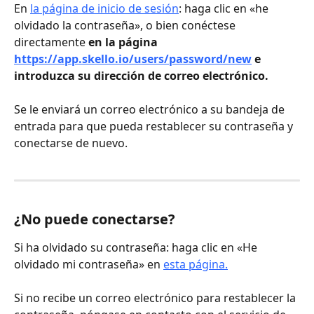
En 
la página de inicio de sesión
: haga clic en «he 
olvidado la contraseña», o bien conéctese 
directamente 
en la página 
https://app.skello.io/users/password/new
 e 
introduzca su dirección de correo electrónico.
Se le enviará un correo electrónico a su bandeja de 
entrada para que pueda restablecer su contraseña y 
conectarse de nuevo.
¿No puede conectarse?
Si ha olvidado su contraseña: haga clic en «He 
olvidado mi contraseña» en 
esta página.
Si no recibe un correo electrónico para restablecer la 