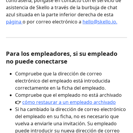
contraseña, póngase en contacto con el servicio de 
asistencia de Skello a través de la burbuja de chat 
azul situada en la parte inferior derecha de esta 
página 
o por correo electrónico a 
hello@skello.io.
Para los empleadores, si su empleado 
no puede conectarse
Compruebe que la dirección de correo 
electrónico del empleado está introducida 
correctamente en la ficha del empleado.
Compruebe que el empleado no está archivado 
👉 
cómo restaurar a un empleado archivado
Si ha cambiado la dirección de correo electrónico 
del empleado en su ficha, no es necesario que 
vuelva a enviarle una invitación. Su empleado 
puede introducir su nueva dirección de correo 