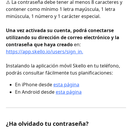
⚠️ La contraseña debe tener al menos 8 caracteres y 
contener como mínimo 1 letra mayúscula, 1 letra 
minúscula, 1 número y 1 carácter especial.
Una vez activada su cuenta, podrá conectarse 
utilizando su dirección de correo electrónico y la 
contraseña que haya creado
 en: 
https://app.skello.io/users/sign_in.
Instalando la aplicación móvil Skello en tu teléfono, 
podrás consultar fácilmente tus planificaciones:
En iPhone desde 
esta página
En Android desde 
esta página
¿Ha olvidado tu contraseña?