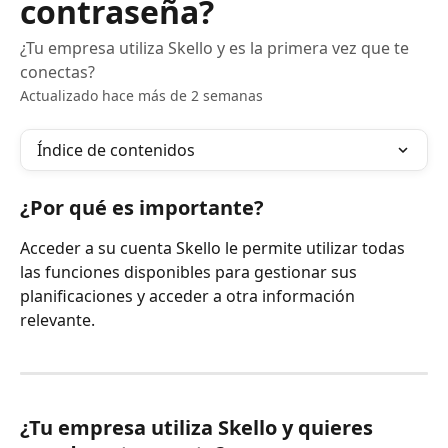
contraseña?
¿Tu empresa utiliza Skello y es la primera vez que te
conectas?
Actualizado hace más de 2 semanas
Índice de contenidos
¿Por qué es importante?
Acceder a su cuenta Skello le permite utilizar todas 
las funciones disponibles para gestionar sus 
planificaciones y acceder a otra información 
relevante.
¿Tu empresa utiliza Skello y quieres 