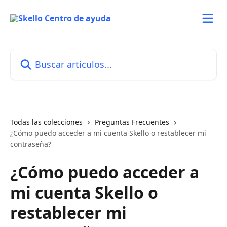
Ir al contenido principal
Buscar artículos...
Todas las colecciones
Preguntas Frecuentes
¿Cómo puedo acceder a mi cuenta Skello o restablecer mi
contraseña?
¿Cómo puedo acceder a
mi cuenta Skello o
restablecer mi