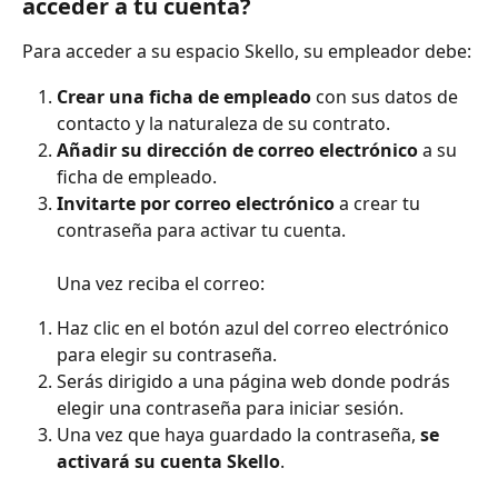
acceder a tu cuenta?
Para acceder a su espacio Skello, su empleador debe:
Crear una ficha de empleado
 con sus datos de 
contacto y la naturaleza de su contrato.
Añadir su dirección de correo electrónico
 a su 
ficha de empleado.
Invitarte por correo electrónico
 a crear tu 
contraseña para activar tu cuenta.
Una vez reciba el correo:
Haz clic en el botón azul del correo electrónico 
para elegir su contraseña.
Serás dirigido a una página web donde podrás 
elegir una contraseña para iniciar sesión.
Una vez que haya guardado la contraseña, 
se 
activará su cuenta Skello
.