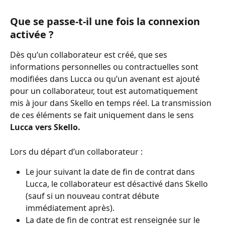
Que se passe-t-il une fois la connexion 
activée ?
Dès qu’un collaborateur est créé, que ses 
informations personnelles ou contractuelles sont 
modifiées dans Lucca ou qu’un avenant est ajouté 
pour un collaborateur, tout est automatiquement 
mis à jour dans Skello en temps réel. La transmission 
de ces éléments se fait uniquement dans le sens 
Lucca vers Skello.
Lors du départ d’un collaborateur :
Le jour suivant la date de fin de contrat dans 
Lucca, le collaborateur est désactivé dans Skello 
(sauf si un nouveau contrat débute 
immédiatement après).
La date de fin de contrat est renseignée sur le 