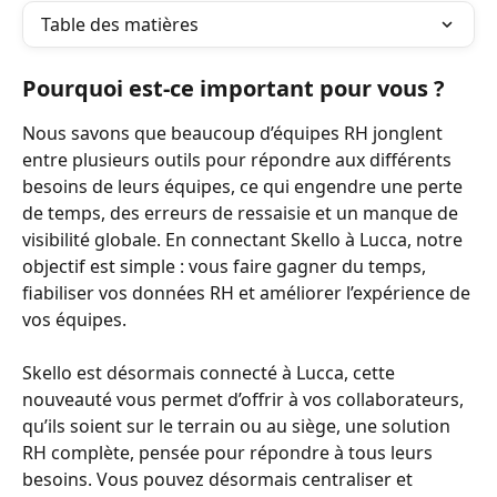
Table des matières
Pourquoi est-ce important pour vous ?
Nous savons que beaucoup d’équipes RH jonglent 
entre plusieurs outils pour répondre aux différents 
besoins de leurs équipes, ce qui engendre une perte 
de temps, des erreurs de ressaisie et un manque de 
visibilité globale. En connectant Skello à Lucca, notre 
objectif est simple : vous faire gagner du temps, 
fiabiliser vos données RH et améliorer l’expérience de 
vos équipes.
Skello est désormais connecté à Lucca, cette 
nouveauté vous permet d’offrir à vos collaborateurs, 
qu’ils soient sur le terrain ou au siège, une solution 
RH complète, pensée pour répondre à tous leurs 
besoins. Vous pouvez désormais centraliser et 