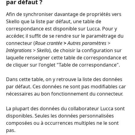
par défaut ?
Afin de synchroniser davantage de propriétés vers 
Skello que la liste par défaut, une table de 
correspondance est disponible sur Lucca. Pour y 
accéder, il suffit de se rendre sur le paramétrage du 
connecteur (
Roue crantée 
>
 Autres paramètres > 
Intégrations > Skello
), de choisir la configuration sur 
laquelle renseigner cette table de correspondance et 
de cliquer sur l'onglet "Table de correspondance".
Dans cette table, on y retrouve la liste des données 
par défaut. Ces données ne sont pas modifiables car 
nécessaires au bon fonctionnement du connecteur.
La plupart des données du collaborateur Lucca sont 
disponibles. Seules les données personnalisées 
composées ou à occurrences multiples ne le sont 
pas.