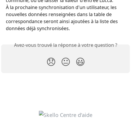
commune, ou de laisser la valeur d'entrée Lucca.
À la prochaine synchronisation d'un utilisateur, les 
nouvelles données renseignées dans la table de 
correspondance seront ainsi ajoutées à la liste des 
données déjà synchronisées.
Avez-vous trouvé la réponse à votre question ?
😞
😐
😃