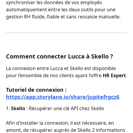
synchroniser les données de vos employés 
automatiquement entre les deux outils pour une 
gestion RH fluide, fiable et sans ressaisie manuelle.
Comment connecter Lucca à Skello ?
La connexion entre Lucca et Skello est disponible 
pour l’ensemble de nos clients ayant l’offre 
HR Expert
.
Tutoriel de connexion :
https://app.storylane.io/share/jupitefrgcz6
1. 
Skello
 : Récupérer une clé API chez Skello
Afin d'installer la connexion, il est nécessaire, en 
amont, de récupérer auprès de Skello 2 informations 