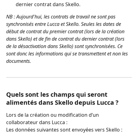
dernier contrat dans Skello.
NB : Aujourd'hui, les contrats de travail ne sont pas 
synchronisés entre Lucca et Skello. Seules les dates de 
début de contrat du premier contrat (lors de la création 
dans Skello) et de fin de contrat du dernier contrat (lors 
de la désactivation dans Skello) sont synchronisées. Ce 
sont donc les informations qui se transmettent et non les 
documents.
Quels sont les champs qui seront 
alimentés dans Skello depuis Lucca ?
Lors de la création ou modification d’un 
collaborateur dans Lucca :
Les données suivantes sont envoyées vers Skello :