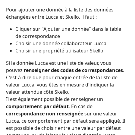
Pour ajouter une donnée à la liste des données 
échangées entre Lucca et Skello, il faut :
Cliquer sur "Ajouter une donnée" dans la table 
de correspondance
Choisir une donnée collaborateur Lucca
Choisir une propriété utilisateur Skello
Si la donnée Lucca est une liste de valeur, vous 
pouvez 
renseigner des codes de correspondances
. 
C’est-à-dire que pour chaque entrée de la liste de 
valeur Lucca, vous êtes en mesure d'indiquer la 
valeur attendue côté Skello.
Il est également possible de renseigner un 
comportement par défaut
. En cas de 
correspondance non renseignée
 sur une valeur 
Lucca, ce comportement par défaut sera appliqué. Il 
est possible de choisir entre une valeur par défaut 