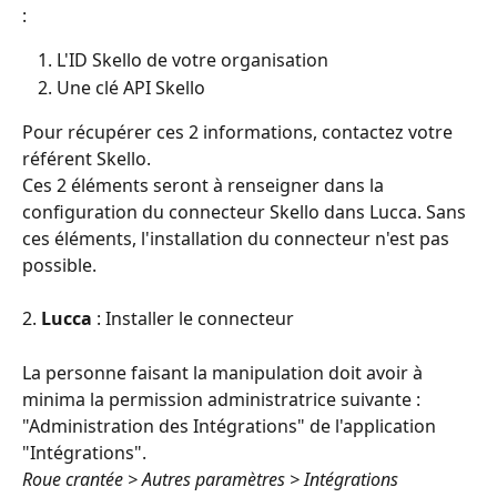
:
L'ID Skello de votre organisation
Une clé API Skello
Pour récupérer ces 2 informations, contactez votre 
référent Skello.
Ces 2 éléments seront à renseigner dans la 
configuration du connecteur Skello dans Lucca. Sans 
ces éléments, l'installation du connecteur n'est pas 
possible.
2. 
Lucca
 : Installer le connecteur
La personne faisant la manipulation doit avoir à 
minima la permission administratrice suivante : 
"Administration des Intégrations" de l'application 
"Intégrations".
Roue crantée > Autres paramètres > Intégrations