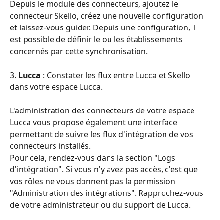
Depuis le module des connecteurs, ajoutez le 
connecteur Skello, créez une nouvelle configuration 
et laissez-vous guider. Depuis une configuration, il 
est possible de définir le ou les établissements 
concernés par cette synchronisation.
3. 
Lucca
 : Constater les flux entre Lucca et Skello 
dans votre espace Lucca.
L'administration des connecteurs de votre espace 
Lucca vous propose également une interface 
permettant de suivre les flux d'intégration de vos 
connecteurs installés.
Pour cela, rendez-vous dans la section "Logs 
d'intégration". Si vous n'y avez pas accès, c'est que 
vos rôles ne vous donnent pas la permission 
"Administration des intégrations". Rapprochez-vous 
de votre administrateur ou du support de Lucca.