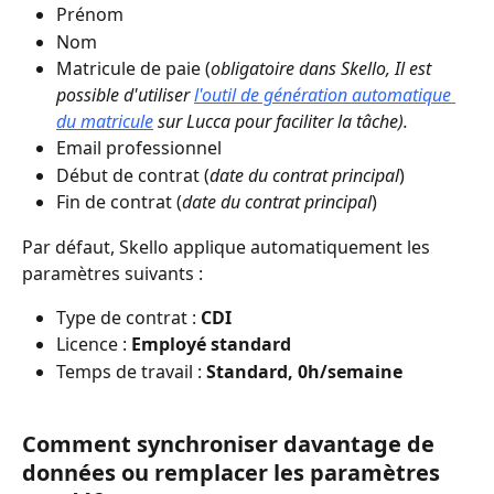
Prénom
Nom
Matricule de paie (
obligatoire dans Skello, Il est 
possible d'utiliser 
l'outil de génération automatique 
du matricule
 sur Lucca pour faciliter la tâche).
Email professionnel
Début de contrat (
date du contrat principal
)
Fin de contrat (
date du contrat principal
)
Par défaut, Skello applique automatiquement les 
paramètres suivants :
Type de contrat : 
CDI
Licence : 
Employé standard
Temps de travail : 
Standard, 0h/semaine
Comment synchroniser davantage de 
données ou remplacer les paramètres 