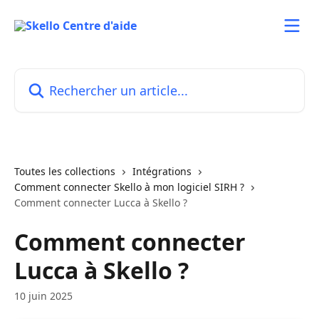
Passer au contenu principal
Rechercher un article...
Toutes les collections
Intégrations
Comment connecter Skello à mon logiciel SIRH ?
Comment connecter Lucca à Skello ?
Comment connecter
Lucca à Skello ?
10 juin 2025