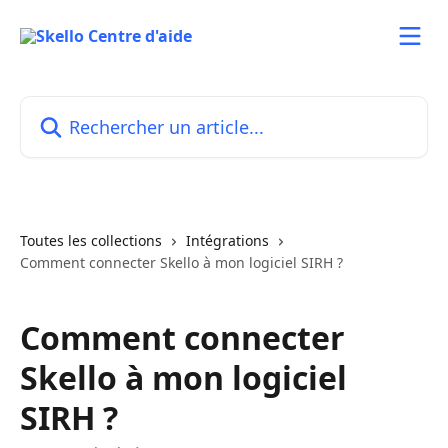
Passer au contenu principal
Rechercher un article...
Toutes les collections
Intégrations
Comment connecter Skello à mon logiciel SIRH ?
Comment connecter
Skello à mon logiciel
SIRH ?