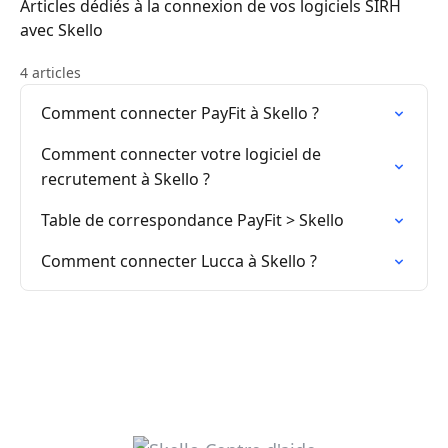
Articles dédiés à la connexion de vos logiciels SIRH
avec Skello
4 articles
Comment connecter PayFit à Skello ?
Comment connecter votre logiciel de
recrutement à Skello ?
Table de correspondance PayFit > Skello
Comment connecter Lucca à Skello ?