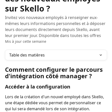
sur Skello ?
Invitez vos nouveaux employés à renseigner eux-
mêmes leurs informations personnelles et à déposer
leurs documents directement depuis Skello, avant
leur premier jour. Disponible dans toutes les offres
Mis à jour cette semaine
Table des matières
Comment configurer le parcours 
d'intégration côté manager ?
Accéder à la configuration
Lors de la création d'un nouvel employé dans Skello, 
une étape dédiée vous permet de personnaliser ce 
qui lui sera demandé lors de son intégration.