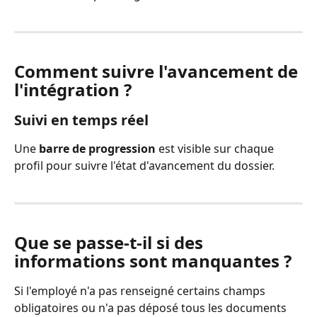
Comment suivre l'avancement de 
l'intégration ?
Suivi en temps réel
Une 
barre de progression
 est visible sur chaque 
profil pour suivre l'état d'avancement du dossier.
Que se passe-t-il si des 
informations sont manquantes ?
Si l'employé n'a pas renseigné certains champs 
obligatoires ou n'a pas déposé tous les documents 