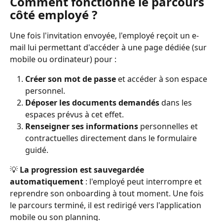
Comment fonctionne le parcours 
côté employé ?
Une fois l'invitation envoyée, l'employé reçoit un e-
mail lui permettant d'accéder à une page dédiée (sur 
mobile ou ordinateur) pour :
Créer son mot de passe
 et accéder à son espace 
personnel.
Déposer les documents demandés
 dans les 
espaces prévus à cet effet.
Renseigner ses informations
 personnelles et 
contractuelles directement dans le formulaire 
guidé.
💡 
La progression est sauvegardée 
automatiquement
 : l'employé peut interrompre et 
reprendre son onboarding à tout moment. Une fois 
le parcours terminé, il est redirigé vers l'application 
mobile ou son planning.