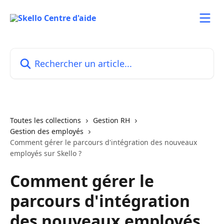
Passer au contenu principal
Rechercher un article...
Toutes les collections
Gestion RH
Gestion des employés
Comment gérer le parcours d'intégration des nouveaux
employés sur Skello ?
Comment gérer le
parcours d'intégration
des nouveaux employés