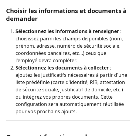
Choisir les informations et documents à 
demander
Sélectionnez les informations à renseigner
 : 
choisissez parmi les champs disponibles (nom, 
prénom, adresse, numéro de sécurité sociale, 
coordonnées bancaires, etc...) ceux que 
l'employé devra compléter.
Sélectionnez les documents à collecter
 : 
ajoutez les justificatifs nécessaires à partir d'une 
liste prédéfinie (carte d'identité, RIB, attestation 
de sécurité sociale, justificatif de domicile, etc.) 
ou intégrez vos propres documents. Cette 
configuration sera automatiquement réutilisée 
pour vos prochains ajouts.