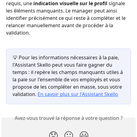
requis, une 
indication visuelle sur le profil
 signale 
les éléments manquants. Le manager peut ainsi 
identifier précisément ce qui reste à compléter et le 
relancer manuellement avant de procéder à la 
validation.
💡 Pour les informations nécessaires à la paie, 
l'Assistant Skello peut vous faire gagner du 
temps : il repère les champs manquants utiles à 
la paie sur l'ensemble de vos employés et vous 
propose de les compléter en masse, sous votre 
validation. 
En savoir plus sur l'Assistant Skello
Avez-vous trouvé la réponse à votre question ?
😞
😐
😃