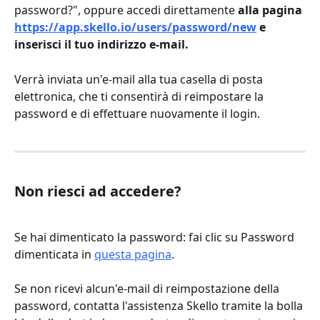
password?", oppure accedi direttamente 
alla pagina 
https://app.skello.io/users/password/new
 e 
inserisci il tuo indirizzo e-mail.
Verrà inviata un'e-mail alla tua casella di posta 
elettronica, che ti consentirà di reimpostare la 
password e di effettuare nuovamente il login.
Non riesci ad accedere?
Se hai dimenticato la password: fai clic su Password 
dimenticata in 
questa pagina
.
Se non ricevi alcun'e-mail di reimpostazione della 
password, contatta l'assistenza Skello tramite la bolla 