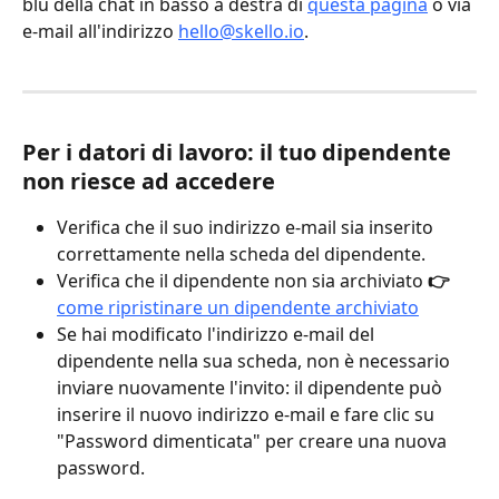
blu della chat in basso a destra di 
questa pagina
 o via 
e-mail all'indirizzo 
hello@skello.io
.
Per i datori di lavoro: il tuo dipendente 
non riesce ad accedere
Verifica che il suo indirizzo e-mail sia inserito 
correttamente nella scheda del dipendente.
Verifica che il dipendente non sia archiviato 
👉
come ripristinare un dipendente archiviato
Se hai modificato l'indirizzo e-mail del 
dipendente nella sua scheda, non è necessario 
inviare nuovamente l'invito: il dipendente può 
inserire il nuovo indirizzo e-mail e fare clic su 
"Password dimenticata" per creare una nuova 
password.