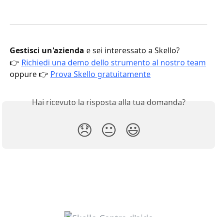
Gestisci un'azienda
 e sei interessato a Skello?
👉 
Richiedi una demo dello strumento al nostro team
oppure 👉 
Prova Skello gratuitamente
Hai ricevuto la risposta alla tua domanda?
😞
😐
😃