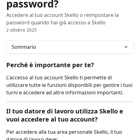
password?
Accedere al tuo account Skello o reimpostare la
password quando hai già accesso a Skello
2 ottobre 2025
Sommario
Perché è importante per te?
L'accesso al tuo account Skello ti permette di 
utilizzare tutte le funzioni disponibili per gestire i tuoi 
turni e accedere ad altre informazioni importanti.
Il tuo datore di lavoro utilizza Skello e 
vuoi accedere al tuo account?
Per accedere alla tua area personale Skello, il tuo 
datore di lavoro deve: