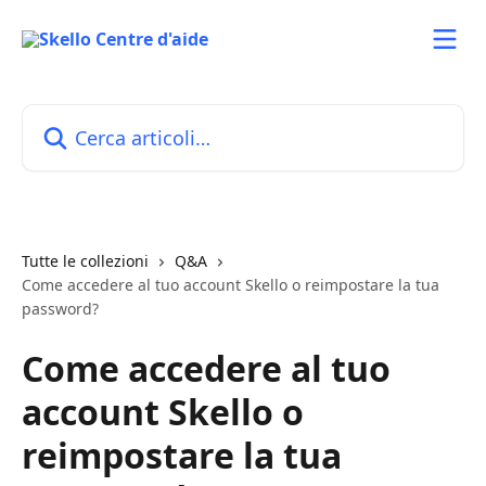
Vai al contenuto principale
Cerca articoli…
Tutte le collezioni
Q&A
Come accedere al tuo account Skello o reimpostare la tua
password?
Come accedere al tuo
account Skello o
reimpostare la tua