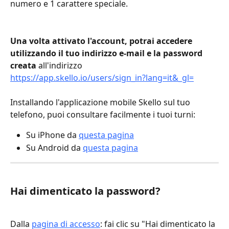
numero e 1 carattere speciale.
Una volta attivato l'account, potrai accedere 
utilizzando il tuo indirizzo e-mail e la password 
creata
 all'indirizzo 
https://app.skello.io/users/sign_in?lang=it&_gl=
Installando l'applicazione mobile Skello sul tuo 
telefono, puoi consultare facilmente i tuoi turni:
Su iPhone da 
questa pagina
Su Android da 
questa pagina
Hai dimenticato la password?
Dalla 
pagina di accesso
: fai clic su "Hai dimenticato la 