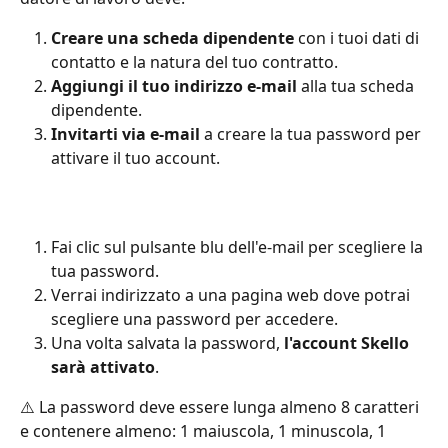
Creare una scheda dipendente
 con i tuoi dati di 
contatto e la natura del tuo contratto.
Aggiungi il tuo indirizzo e-mail
 alla tua scheda 
dipendente.
Invitarti via e-mail
 a creare la tua password per 
attivare il tuo account.
Fai clic sul pulsante blu dell'e-mail per scegliere la 
tua password.
Verrai indirizzato a una pagina web dove potrai 
scegliere una password per accedere.
Una volta salvata la password, 
l'account Skello 
sarà attivato
.
⚠️ La password deve essere lunga almeno 8 caratteri 
e contenere almeno: 1 maiuscola, 1 minuscola, 1 