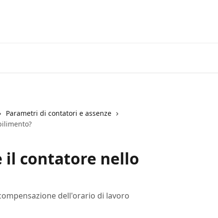
Parametri di contatori e assenze
bilimento?
il contatore nello
compensazione dell'orario di lavoro