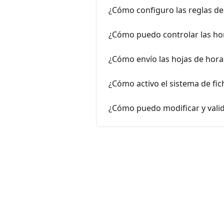
¿Cómo configuro las reglas del
¿Cómo puedo controlar las hora
¿Cómo envío las hojas de horas
¿Cómo activo el sistema de fic
¿Cómo puedo modificar y valida