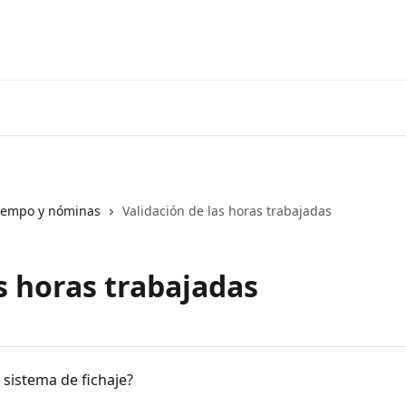
tiempo y nóminas
Validación de las horas trabajadas
s horas trabajadas
 sistema de fichaje?