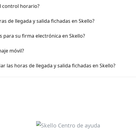
 control horario?
s de llegada y salida fichadas en Skello?
 para su firma electrónica en Skello?
haje móvil?
r las horas de llegada y salida fichadas en Skello?