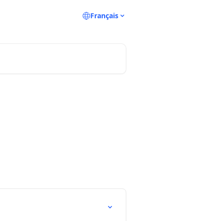
Français