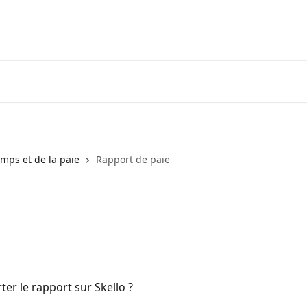
mps et de la paie
Rapport de paie
r le rapport sur Skello ?