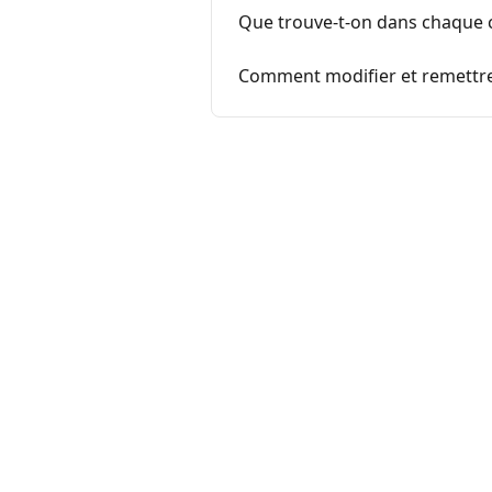
Que trouve-t-on dans chaque c
Comment modifier et remettre 