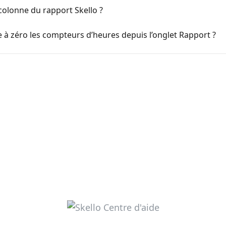
olonne du rapport Skello ?
à zéro les compteurs d’heures depuis l’onglet Rapport ?