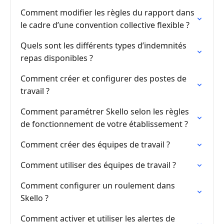
Comment modifier les règles du rapport dans
le cadre d’une convention collective flexible ?
Quels sont les différents types d’indemnités
repas disponibles ?
Comment créer et configurer des postes de
travail ?
Comment paramétrer Skello selon les règles
de fonctionnement de votre établissement ?
Comment créer des équipes de travail ?
Comment utiliser des équipes de travail ?
Comment configurer un roulement dans
Skello ?
Comment activer et utiliser les alertes de