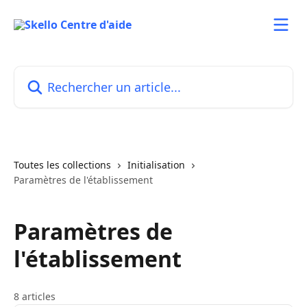
Passer au contenu principal
Rechercher un article...
Toutes les collections
Initialisation
Paramètres de l'établissement
Paramètres de
l'établissement
8 articles